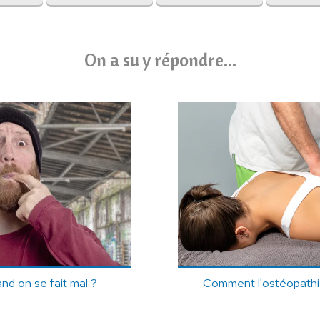
On a su y répondre...
nd on se fait mal ?
Comment l'ostéopathi