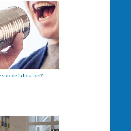
 voix de la bouche ?