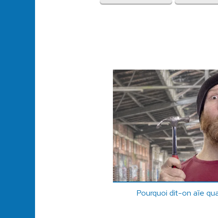
Pourquoi dit-on aïe qua