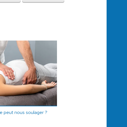
e peut nous soulager ?