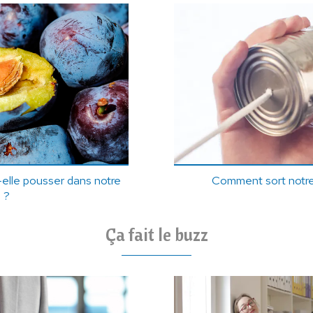
-elle pousser dans notre
Comment sort notre
 ?
Ça fait le buzz