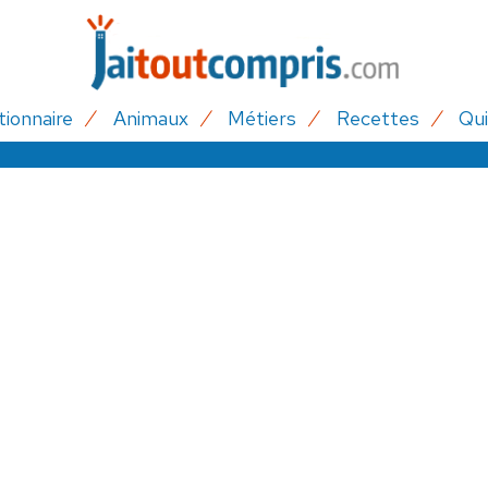
tionnaire
Animaux
Métiers
Recettes
Qui