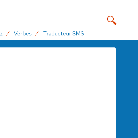
z
Verbes
Traducteur SMS