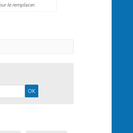
our le remplacer.