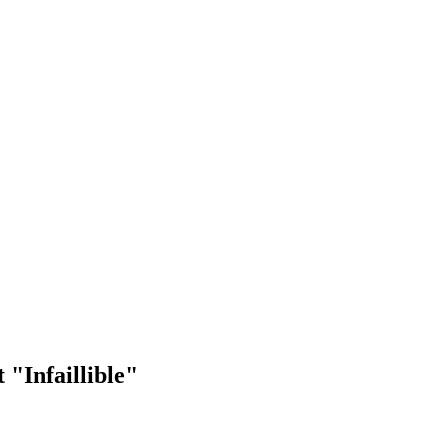
 "Infaillible"