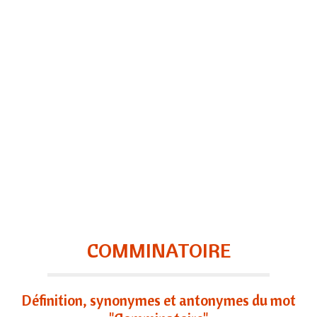
COMMINATOIRE
Définition, synonymes et antonymes du mot