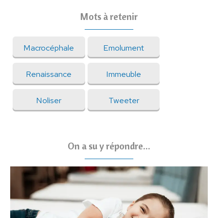
Mots à retenir
Macrocéphale
Emolument
Renaissance
Immeuble
Noliser
Tweeter
On a su y répondre...