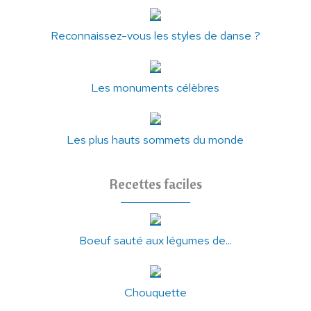
Reconnaissez-vous les styles de danse ?
Les monuments célèbres
Les plus hauts sommets du monde
Recettes faciles
Boeuf sauté aux légumes de...
Chouquette