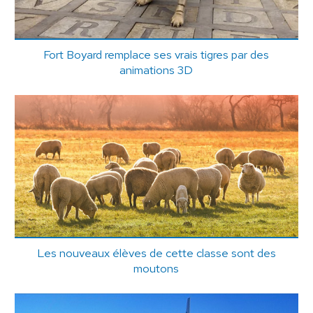
Fort Boyard remplace ses vrais tigres par des
animations 3D
Les nouveaux élèves de cette classe sont des
moutons