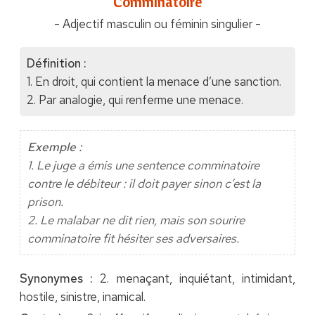
"Comminatoire"
- Adjectif masculin ou féminin singulier -
Définition :
1. En droit, qui contient la menace d’une sanction.
2. Par analogie, qui renferme une menace.
Exemple :
1. Le juge a émis une sentence comminatoire
contre le débiteur : il doit payer sinon c’est la
prison.
2. Le malabar ne dit rien, mais son sourire
comminatoire fit hésiter ses adversaires.
Synonymes :
2. menaçant, inquiétant, intimidant,
hostile, sinistre, inamical.