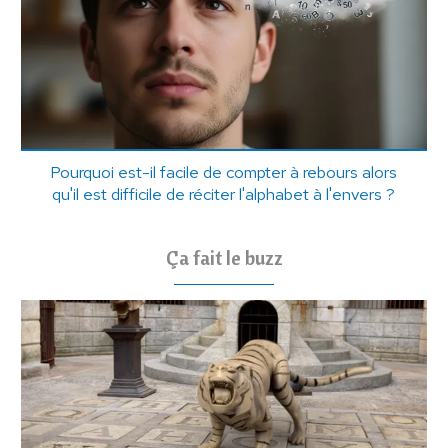
Pourquoi est-il facile de compter à rebours alors
qu'il est difficile de réciter l'alphabet à l'envers ?
Ça fait le buzz