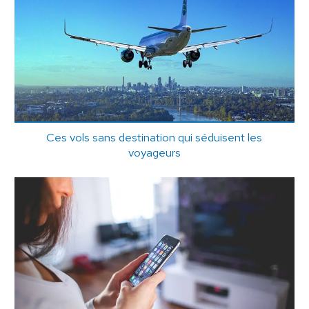
Ces vols sans destination qui séduisent les
voyageurs