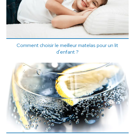
Comment choisir le meilleur matelas pour un lit
d'enfant ?