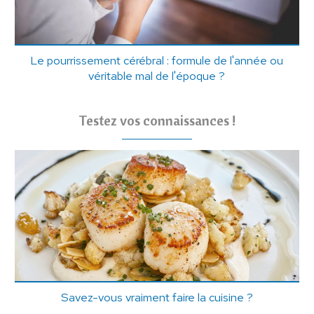
Le pourrissement cérébral : formule de l'année ou
véritable mal de l'époque ?
Testez vos connaissances !
Savez-vous vraiment faire la cuisine ?