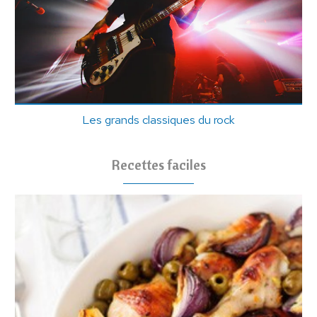
Les grands classiques du rock
Recettes faciles