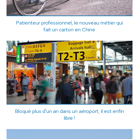
Patienteur professionnel, le nouveau métier qui
fait un carton en Chine
Bloqué plus d'un an dans un aéroport, il est enfin
libre !