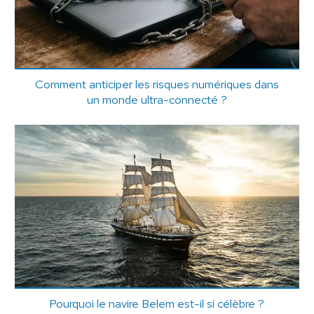
Comment anticiper les risques numériques dans
un monde ultra-connecté ?
Pourquoi le navire Belem est-il si célèbre ?