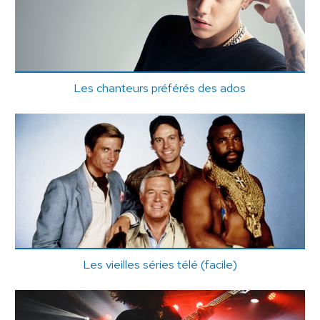
Les chanteurs préférés des ados
Les vieilles séries télé (facile)