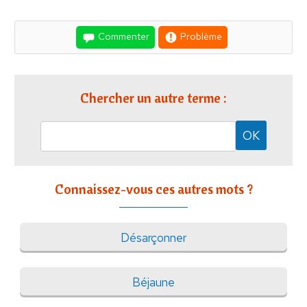
Commenter
Problème
Chercher un autre terme :
Connaissez-vous ces autres mots ?
Désarçonner
Béjaune