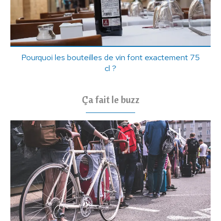
Pourquoi les bouteilles de vin font exactement 75
cl ?
Ça fait le buzz