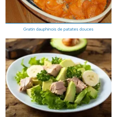
Gratin dauphinois de patates douces