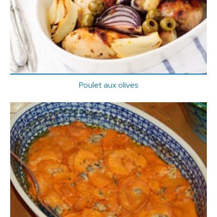
Poulet aux olives