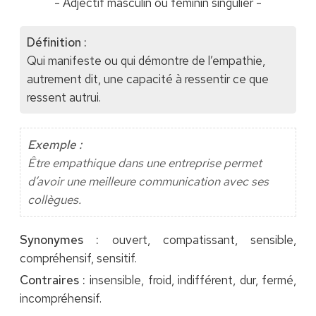
- Adjectif masculin ou féminin singulier -
Définition :
Qui manifeste ou qui démontre de l’empathie,
autrement dit, une capacité à ressentir ce que
ressent autrui.
Exemple :
Être empathique dans une entreprise permet
d’avoir une meilleure communication avec ses
collègues.
Synonymes :
ouvert, compatissant, sensible,
compréhensif, sensitif.
Contraires :
insensible, froid, indifférent, dur, fermé,
incompréhensif.