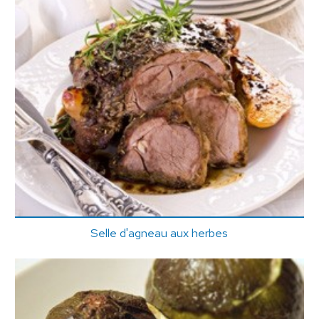
Selle d'agneau aux herbes