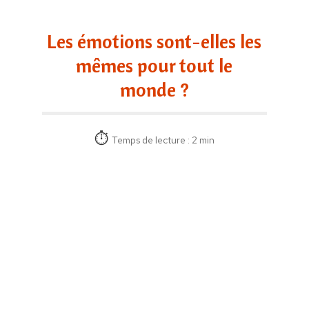
Les émotions sont-elles les
mêmes pour tout le
monde ?
Temps de lecture : 2 min