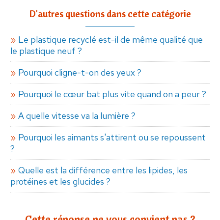
D'autres questions dans cette catégorie
Le plastique recyclé est-il de même qualité que
le plastique neuf ?
Pourquoi cligne-t-on des yeux ?
Pourquoi le cœur bat plus vite quand on a peur ?
A quelle vitesse va la lumière ?
Pourquoi les aimants s'attirent ou se repoussent
?
Quelle est la différence entre les lipides, les
protéines et les glucides ?
Cette réponse ne vous convient pas ?