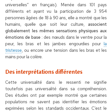
universelles” en français). Menée dans 101 pays
différents et ayant vu la participation de 3 954
personnes âgées de 18 à 90 ans, elle a montré que les
humains, quelle que soit leur culture,
associent
globalement les mêmes sensations physiques aux
émotions de base
: des nœuds dans le ventre pour la
peur, les bras et les jambes engourdies pour
la
tristesse
, ou encore une tension dans les bras et les
mains pour la colère.
Des interprétations différentes
Cette universalité dans le ressenti ne signifie
toutefois pas universalité dans sa compréhension.
Des études ont par exemple montré que certaines
populations ne savent pas identifier les émotions
exprimées selon les standards occidentaux. C’est le