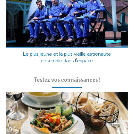
Le plus jeune et la plus vieille astronaute
ensemble dans l'espace
Testez vos connaissances !