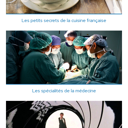
Les petits secrets de la cuisine française
Les spécialités de la médecine