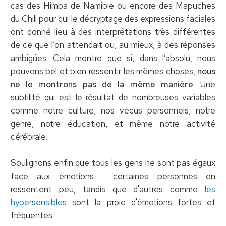
cas des Himba de Namibie ou encore des Mapuches
du Chili pour qui le décryptage des expressions faciales
ont donné lieu à des interprétations très différentes
de ce que l’on attendait ou, au mieux, à des réponses
ambigües. Cela montre que si, dans l’absolu, nous
pouvons bel et bien ressentir les mêmes choses,
nous
ne le montrons pas de la même manière
. Une
subtilité qui est le résultat de nombreuses variables
comme notre culture, nos vécus personnels, notre
genre, notre éducation, et même notre activité
cérébrale.
Soulignons enfin que tous les gens ne sont pas égaux
face aux émotions : certaines personnes en
ressentent peu, tandis que d'autres comme
les
hypersensibles
sont la proie d'émotions fortes et
fréquentes.