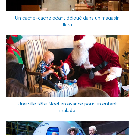
Un cache-cache géant déjoué dans un magasin
Ikea
Une ville fête Noël en avance pour un enfant
malade