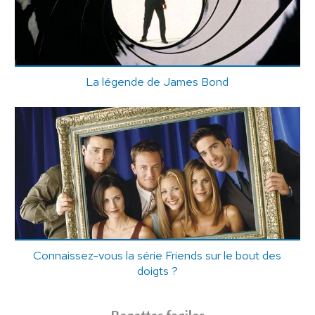
La légende de James Bond
Connaissez-vous la série Friends sur le bout des
doigts ?