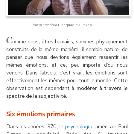
Photo : Andrea Piacquadio / Pexels
C
omme nous, êtres humains, sommes physiquement
construits de la même manière, il semble naturel de
penser que nous devrions également ressentir les
mêmes émotions, et ce, peu importe d’où nous
venons. Dans l’absolu, c’est vrai : les émotions sont
effectivement les mêmes pour tout le monde. Cette
observation est cependant
à modérer à travers le
spectre de la subjectivité
.
Six émotions primaires
Dans les années 1970,
le psychologue
américain Paul