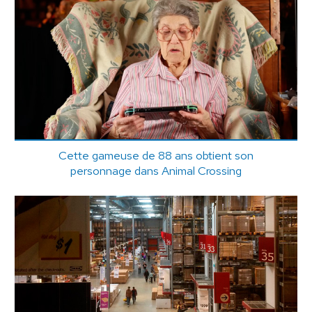
Cette gameuse de 88 ans obtient son
personnage dans Animal Crossing