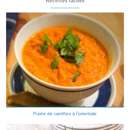
Recettes faciles
Purée de carottes à l'orientale