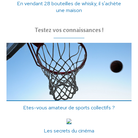
En vendant 28 bouteilles de whisky, il s'achète
une maison
Testez vos connaissances !
Etes-vous amateur de sports collectifs ?
Les secrets du cinéma