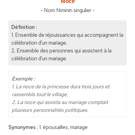
"Noce"
- Nom féminin singulier -
Définition :
1. Ensemble de réjouissances qui accompagnent la
célébration d'un mariage.
2. Ensemble des personnes qui assistent à la
célébration d'un mariage.
Exemple :
1. La noce de la princesse dura trois jours et
rassembla tout le village.
2. La noce qui assista au mariage comptait
plusieurs personnalités politiques.
Synonymes :
1. épousailles, mariage