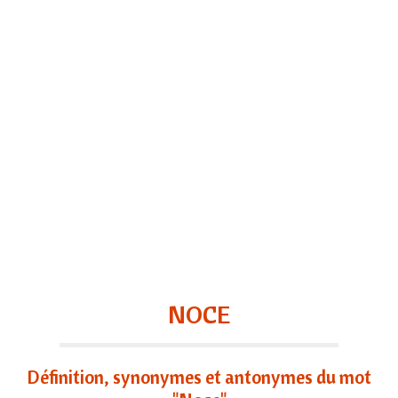
NOCE
Définition, synonymes et antonymes du mot