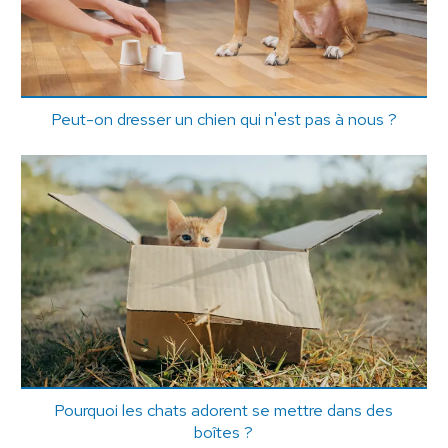
Peut-on dresser un chien qui n'est pas à nous ?
Pourquoi les chats adorent se mettre dans des
boîtes ?