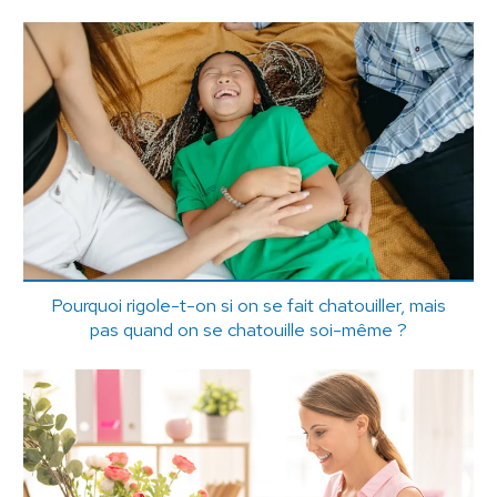
Pourquoi rigole-t-on si on se fait chatouiller, mais
pas quand on se chatouille soi-même ?