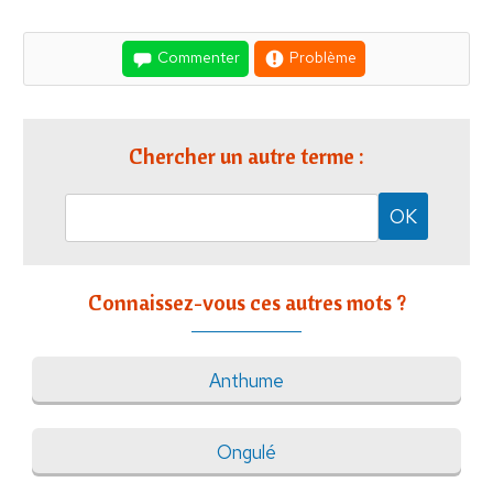
Commenter
Problème
Chercher un autre terme :
Connaissez-vous ces autres mots ?
Anthume
Ongulé