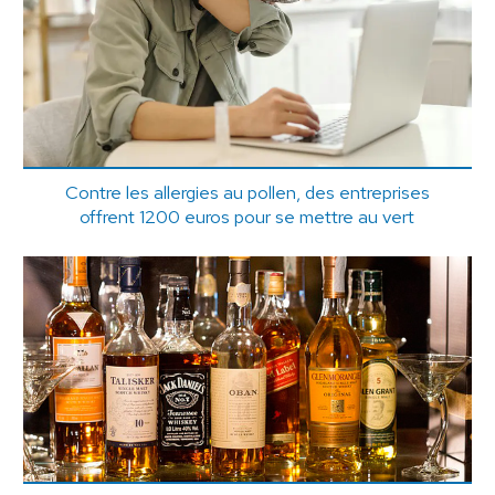
Contre les allergies au pollen, des entreprises
offrent 1200 euros pour se mettre au vert