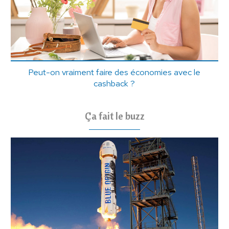
Peut-on vraiment faire des économies avec le
cashback ?
Ça fait le buzz