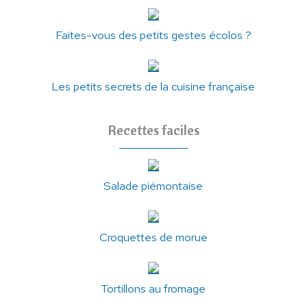
Faites-vous des petits gestes écolos ?
Les petits secrets de la cuisine française
Recettes faciles
Salade piémontaise
Croquettes de morue
Tortillons au fromage