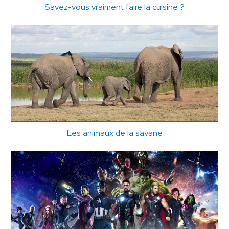
Savez-vous vraiment faire la cuisine ?
Les animaux de la savane