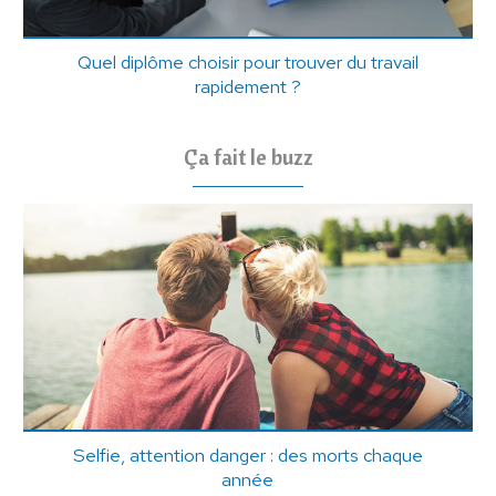
Quel diplôme choisir pour trouver du travail
rapidement ?
Ça fait le buzz
Selfie, attention danger : des morts chaque
année