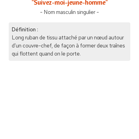
"Suivez-moi-jeune-homme"
- Nom masculin singulier -
Définition :
Long ruban de tissu attaché par un nœud autour
d’un couvre-chef, de façon à former deux traînes
qui flottent quand on le porte.