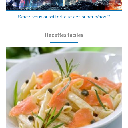
Serez-vous aussi fort que ces super héros ?
Recettes faciles