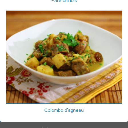
Pâté chinois
Colombo d'agneau