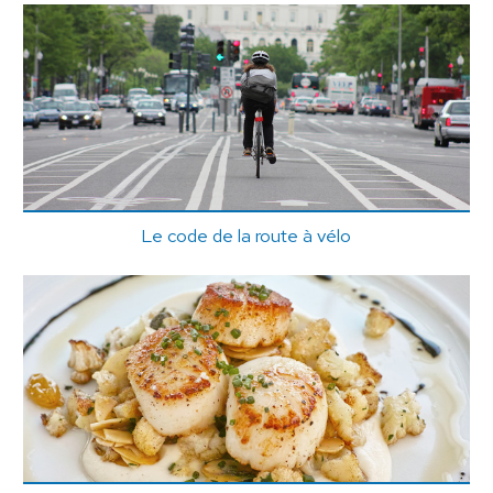
Le code de la route à vélo