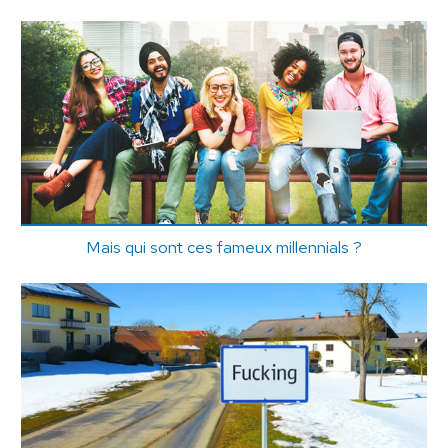
Mais qui sont ces fameux millennials ?