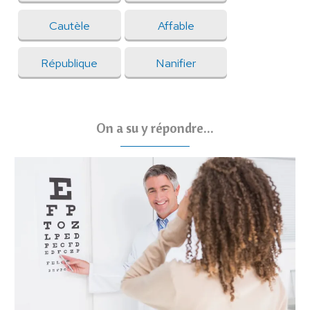
Cautèle
Affable
République
Nanifier
On a su y répondre...