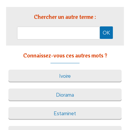
Chercher un autre terme :
Connaissez-vous ces autres mots ?
Ivoire
Diorama
Estaminet