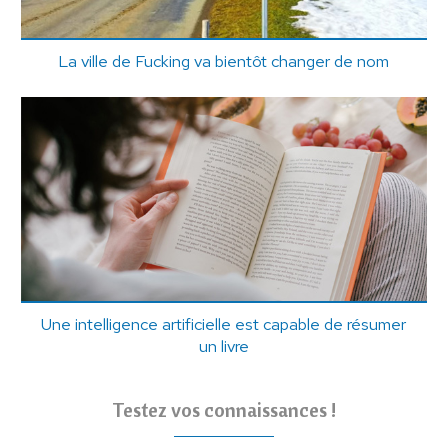
La ville de Fucking va bientôt changer de nom
Une intelligence artificielle est capable de résumer
un livre
Testez vos connaissances !