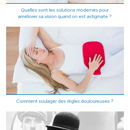
Quelles sont les solutions modernes pour
améliorer sa vision quand on est astigmate ?
Comment soulager des règles douloureuses ?