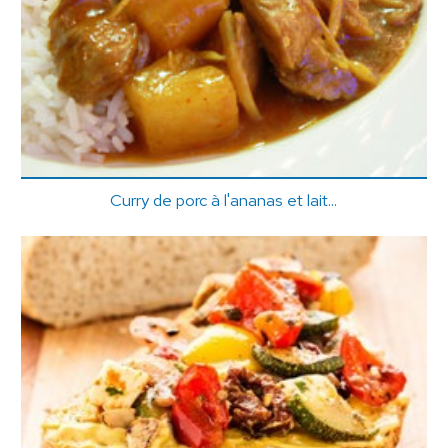
Curry de porc à l'ananas et lait...