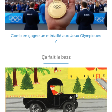
Combien gagne un médaillé aux Jeux Olympiques
?
Ça fait le buzz