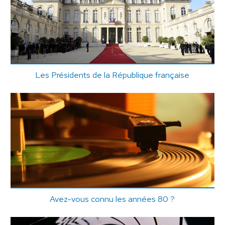
Les Présidents de la République française
Avez-vous connu les années 80 ?