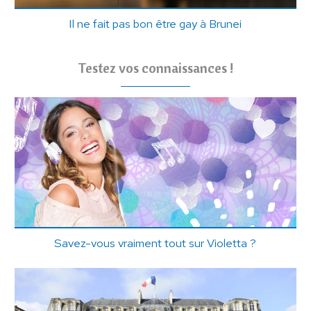
Il ne fait pas bon être gay à Brunei
Testez vos connaissances !
Savez-vous vraiment tout sur Violetta ?