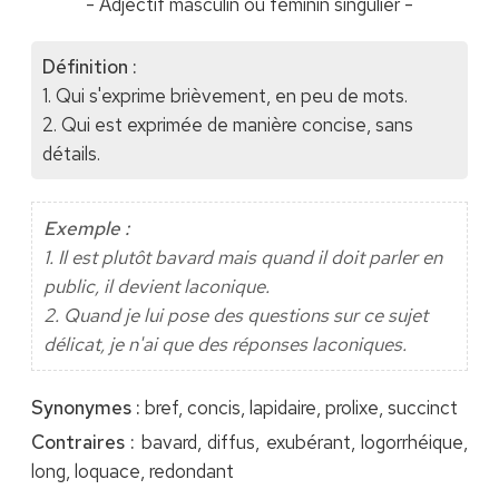
- Adjectif masculin ou féminin singulier -
Définition :
1. Qui s'exprime brièvement, en peu de mots.
2. Qui est exprimée de manière concise, sans
détails.
Exemple :
1. Il est plutôt bavard mais quand il doit parler en
public, il devient laconique.
2. Quand je lui pose des questions sur ce sujet
délicat, je n'ai que des réponses laconiques.
Synonymes :
bref, concis, lapidaire, prolixe, succinct
Contraires :
bavard, diffus, exubérant, logorrhéique,
long, loquace, redondant