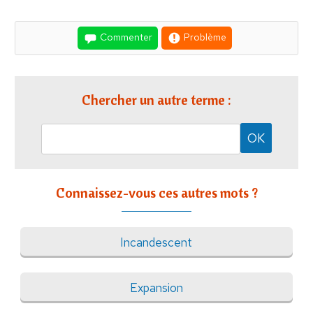
Commenter
Problème
Chercher un autre terme :
Connaissez-vous ces autres mots ?
Incandescent
Expansion