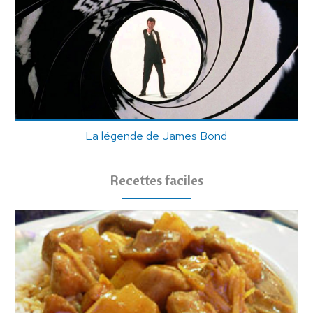
La légende de James Bond
Recettes faciles