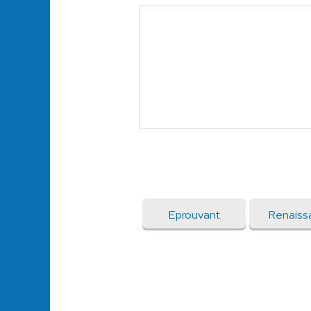
Eprouvant
Renaiss