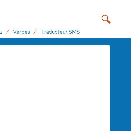
z
Verbes
Traducteur SMS