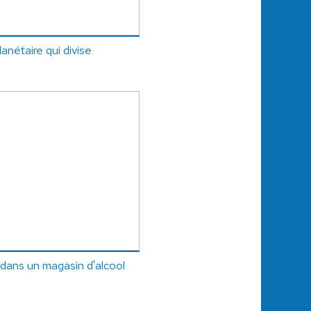
anétaire qui divise
 dans un magasin d'alcool