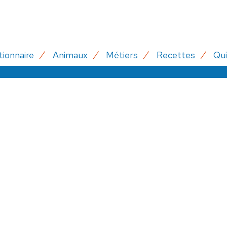
tionnaire
Animaux
Métiers
Recettes
Qui