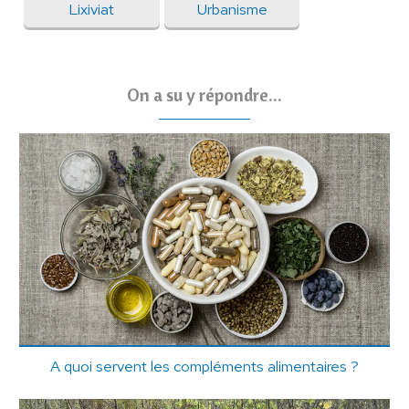
Lixiviat
Urbanisme
On a su y répondre...
A quoi servent les compléments alimentaires ?