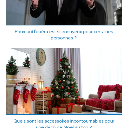
Pourquoi l'opéra est si ennuyeux pour certaines
personnes ?
Quels sont les accessoires incontournables pour
une déco de Noël au top ?