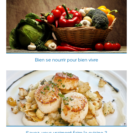
Bien se nourrir pour bien vivre
Savez-vous vraiment faire la cuisine ?