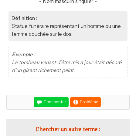
- Nom masculin singulier -
Définition :
Statue funéraire représentant un homme ou une
femme couchée sur le dos.
Exemple :
Le tombeau venant d’être mis à jour était décoré
d’un gisant richement peint.
Commenter
Problème
Chercher un autre terme :