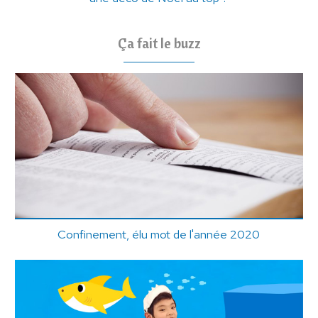
Ça fait le buzz
Confinement, élu mot de l'année 2020