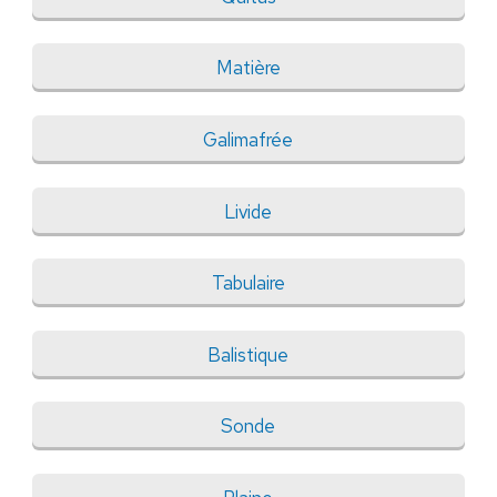
Matière
Galimafrée
Livide
Tabulaire
Balistique
Sonde