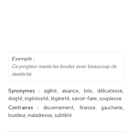
Exemple :
Ce jongleur manie les boules avec beaucoup de
dextérité.
Synonymes :
agilité, aisance, brio, délicatesse,
doigté, ingéniosité, légèreté, savoir-faire, souplesse
Contraires :
discernement, finesse, gaucherie,
lourdeur, maladresse, subtilité