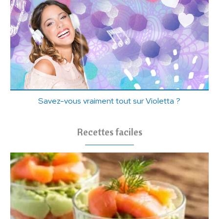
Savez-vous vraiment tout sur Violetta ?
Recettes faciles