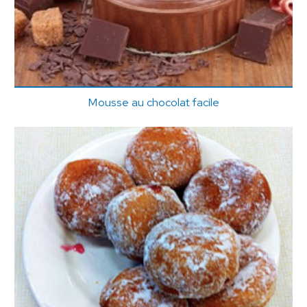
Mousse au chocolat facile