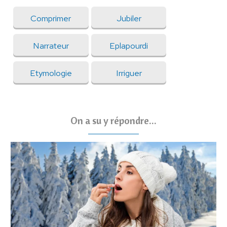
Comprimer
Jubiler
Narrateur
Eplapourdi
Etymologie
Irriguer
On a su y répondre...