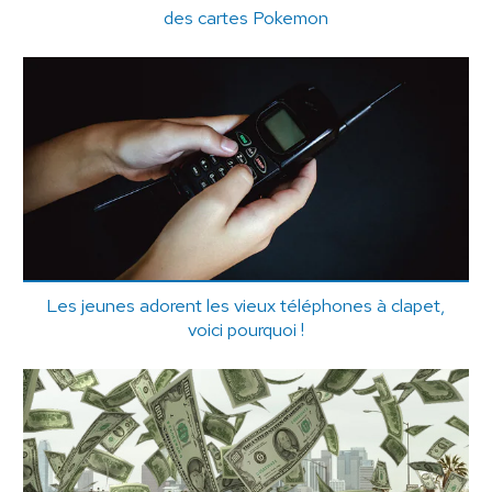
des cartes Pokemon
Les jeunes adorent les vieux téléphones à clapet,
voici pourquoi !