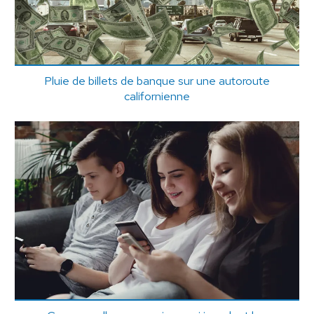
Pluie de billets de banque sur une autoroute
californienne