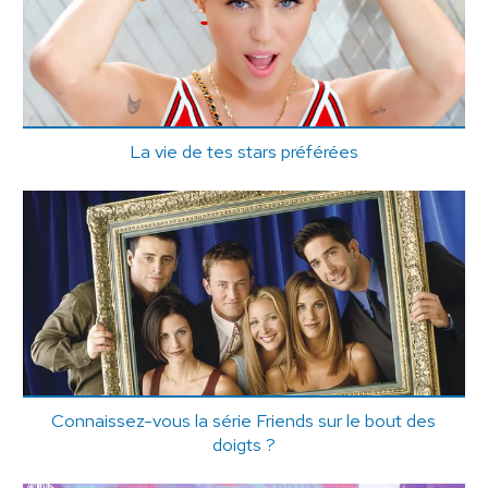
La vie de tes stars préférées
Connaissez-vous la série Friends sur le bout des
doigts ?