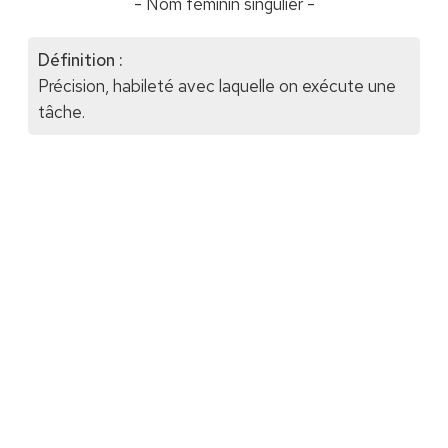
- Nom féminin singulier -
Définition :
Précision, habileté avec laquelle on exécute une
tâche.