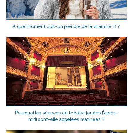
A quel moment doit-on prendre de la vitamine D ?
Pourquoi les séances de théâtre jouées l'après-
midi sont-elle appelées matinées ?