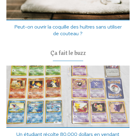
Peut-on ouvrir la coquille des huîtres sans utiliser
de couteau ?
Ça fait le buzz
Un étudiant récolte 80.000 dollars en vendant