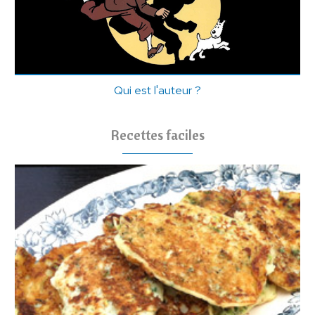
Qui est l'auteur ?
Recettes faciles