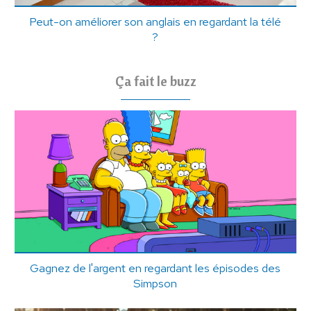
Peut-on améliorer son anglais en regardant la télé
?
Ça fait le buzz
Gagnez de l'argent en regardant les épisodes des
Simpson