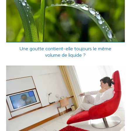
Une goutte contient-elle toujours le même
volume de liquide ?