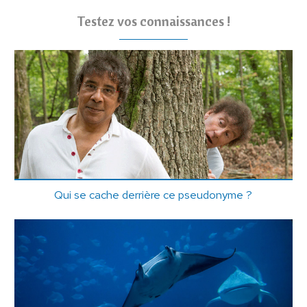
Testez vos connaissances !
Qui se cache derrière ce pseudonyme ?