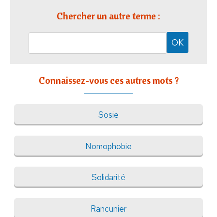
Chercher un autre terme :
Connaissez-vous ces autres mots ?
Sosie
Nomophobie
Solidarité
Rancunier