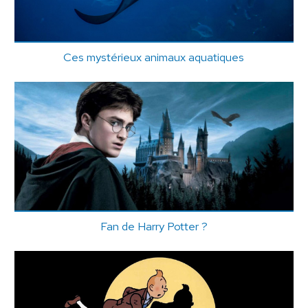
Ces mystérieux animaux aquatiques
Fan de Harry Potter ?