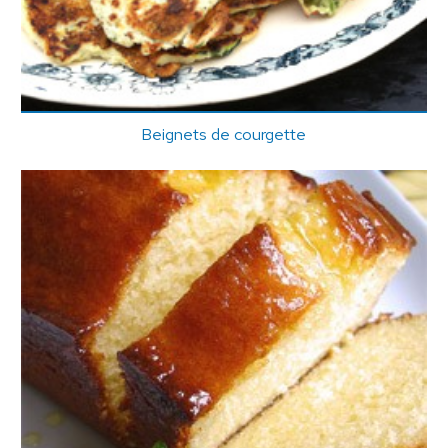
Beignets de courgette