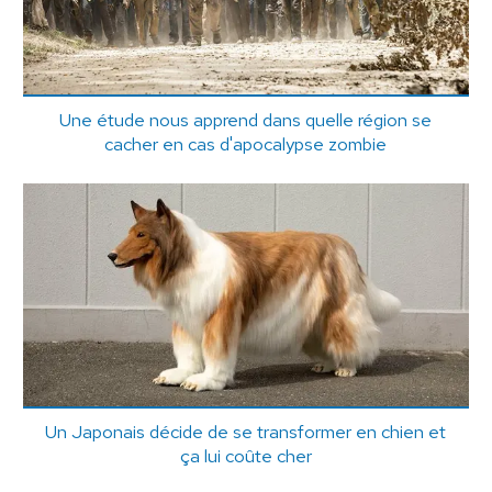
Une étude nous apprend dans quelle région se
cacher en cas d'apocalypse zombie
Un Japonais décide de se transformer en chien et
ça lui coûte cher