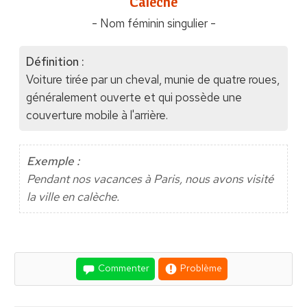
"Calèche"
- Nom féminin singulier -
Définition :
Voiture tirée par un cheval, munie de quatre roues,
généralement ouverte et qui possède une
couverture mobile à l'arrière.
Exemple :
Pendant nos vacances à Paris, nous avons visité
la ville en calèche.
Commenter
Problème