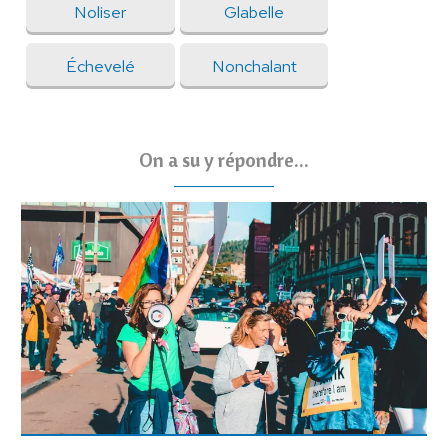
Noliser
Glabelle
Échevelé
Nonchalant
On a su y répondre...