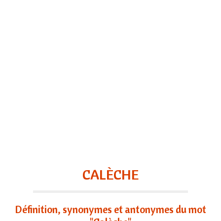
CALÈCHE
Définition, synonymes et antonymes du mot