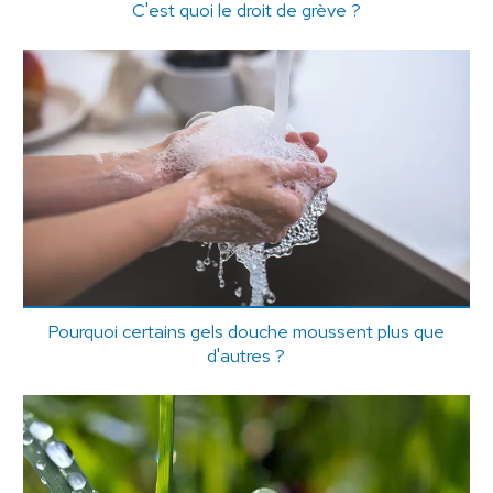
C'est quoi le droit de grève ?
Pourquoi certains gels douche moussent plus que
d'autres ?