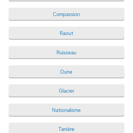
Compassion
Raout
Ruisseau
Dune
Glacier
Nationalisme
Tanière