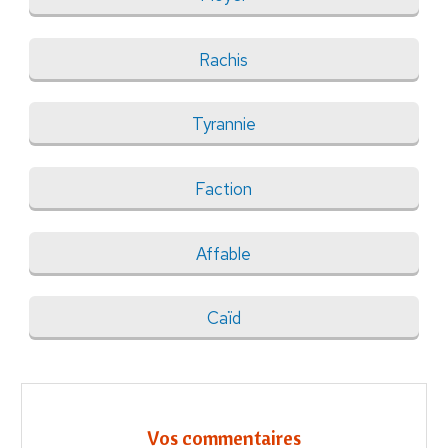
Rachis
Tyrannie
Faction
Affable
Caïd
Vos commentaires