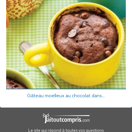
Gâteau moelleux au chocolat dans...
Le site qui répond à toutes vos questions