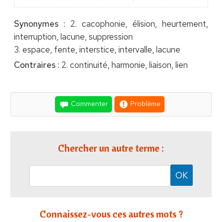
Synonymes :
2. cacophonie, élision, heurtement,
interruption, lacune, suppression
3. espace, fente, interstice, intervalle, lacune
Contraires :
2. continuité, harmonie, liaison, lien
Commenter
Problème
Chercher un autre terme :
Connaissez-vous ces autres mots ?