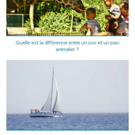
Quelle est la différence entre un zoo et un parc
animalier ?