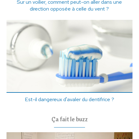
Sur un voilier, comment peut-on aller dans une
direction opposée à celle du vent ?
Est-il dangereux d'avaler du dentifrice ?
Ça fait le buzz