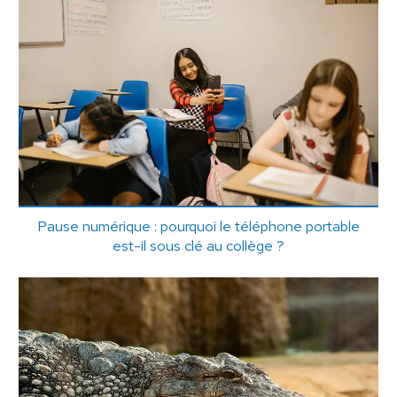
Pause numérique : pourquoi le téléphone portable
est-il sous clé au collège ?