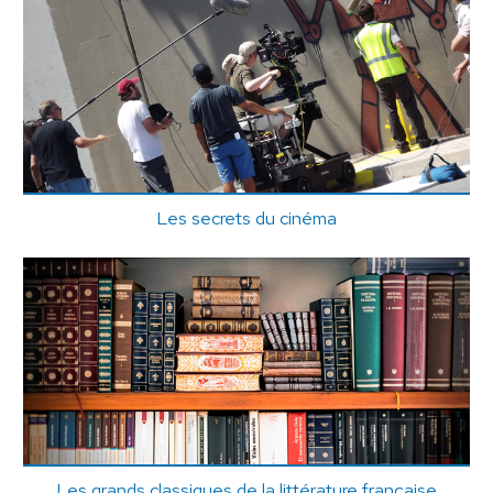
Les secrets du cinéma
Les grands classiques de la littérature française