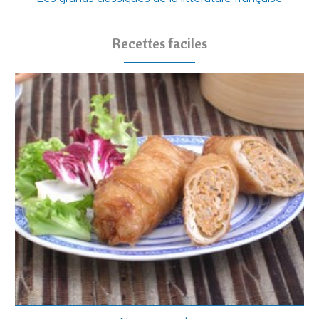
Recettes faciles