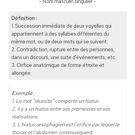
- Nom masculin singulier -
Définition :
1. Succession immédiate de deux voyelles qui
appartiennent à des syllabes différentes du
même mot, ou de deux mots qui se suivent.
2. Contradiction, rupture entre des personnes,
dans un discours, une suite d'événements, etc.
3. Orifice anatomique de forme étroite et
allongée.
Exemple :
1. Le mot "réussite" comporte un hiatus.
2. Il y a un hiatus entre ses promesses et ses
réalisations.
3. L'hiatus œsophagien est l'orifice par lequel le
thorax et l'abdomen communiquent.