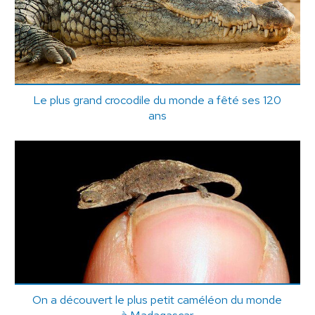
Le plus grand crocodile du monde a fêté ses 120
ans
On a découvert le plus petit caméléon du monde