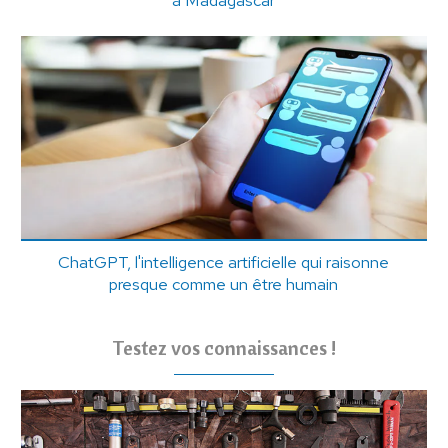
à Madagascar
ChatGPT, l'intelligence artificielle qui raisonne
presque comme un être humain
Testez vos connaissances !