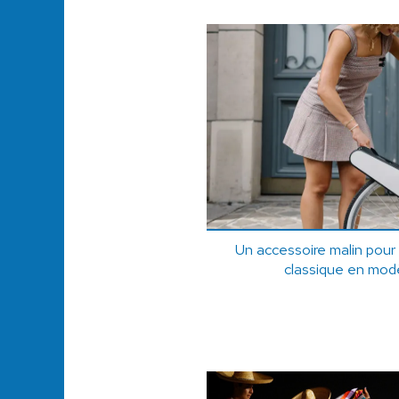
Un accessoire malin pour
classique en modè