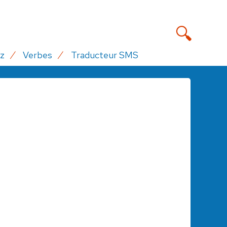
z
Verbes
Traducteur SMS