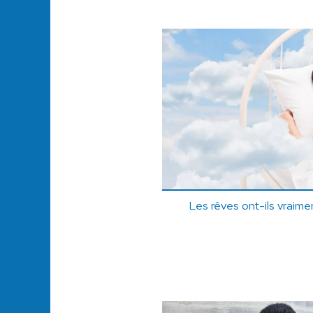
Les rêves ont-ils vraimen