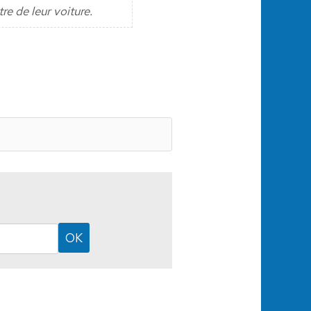
re de leur voiture.