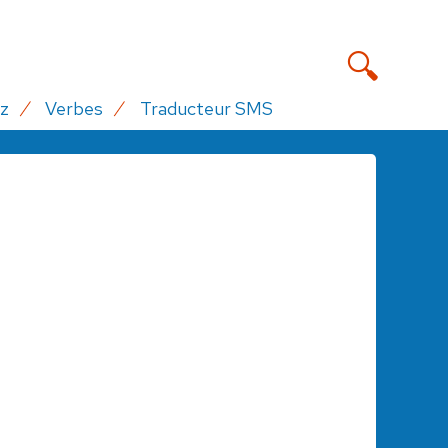
z
Verbes
Traducteur SMS