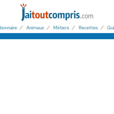
tionnaire
Animaux
Métiers
Recettes
Qui