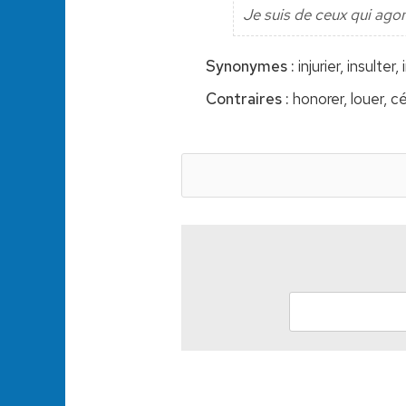
Je suis de ceux qui agoni
Synonymes :
injurier, insulter
Contraires :
honorer, louer, cé