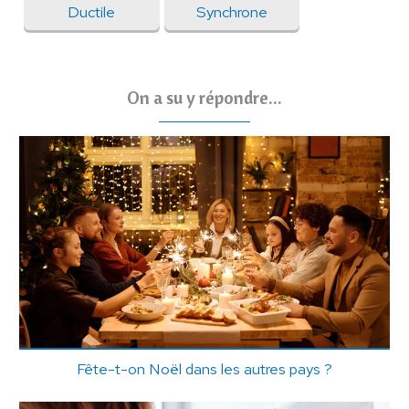
Ductile
Synchrone
On a su y répondre...
Fête-t-on Noël dans les autres pays ?