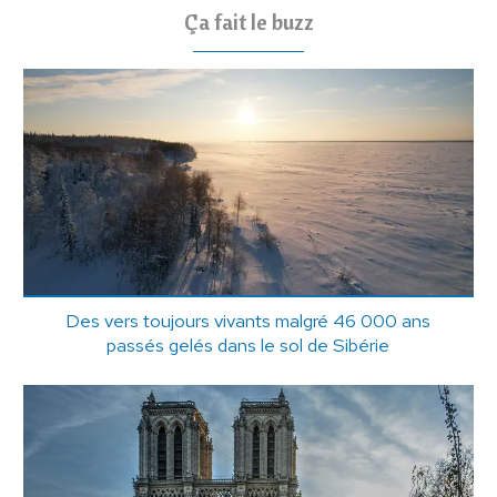
Ça fait le buzz
Des vers toujours vivants malgré 46 000 ans
passés gelés dans le sol de Sibérie