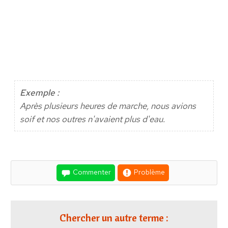
Exemple :
Après plusieurs heures de marche, nous avions
soif et nos outres n'avaient plus d'eau.
Commenter
Problème
Chercher un autre terme :