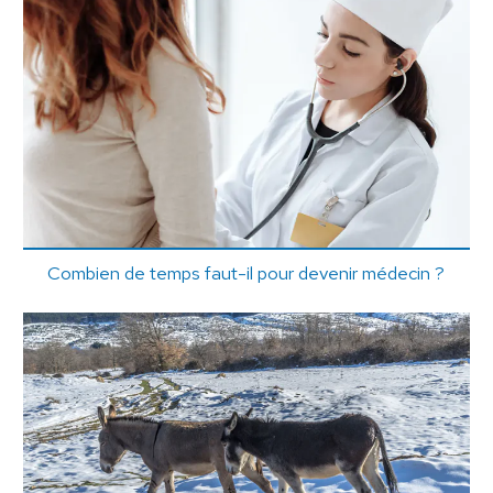
Combien de temps faut-il pour devenir médecin ?