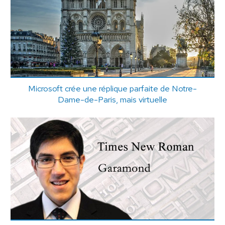
Microsoft crée une réplique parfaite de Notre-
Dame-de-Paris, mais virtuelle