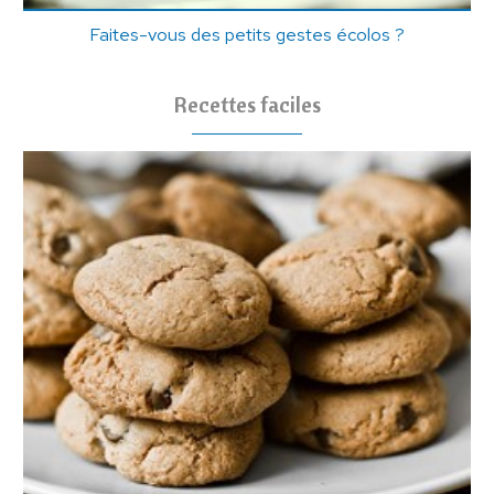
Faites-vous des petits gestes écolos ?
Recettes faciles