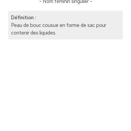
- Nom féminin singulier -
Définition :
Peau de bouc cousue en forme de sac pour
contenir des liquides.