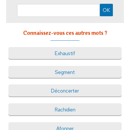
Connaissez-vous ces autres mots ?
Exhaustif
Segment
Déconcerter
Rachidien
Afonner