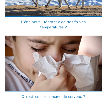
L'âne peut-il résister à de très faibles
températures ?
Qu'est-ce qu'un rhume de cerveau ?