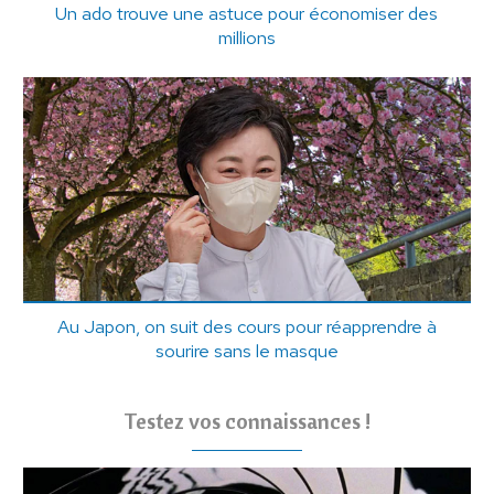
Un ado trouve une astuce pour économiser des
millions
Au Japon, on suit des cours pour réapprendre à
sourire sans le masque
Testez vos connaissances !