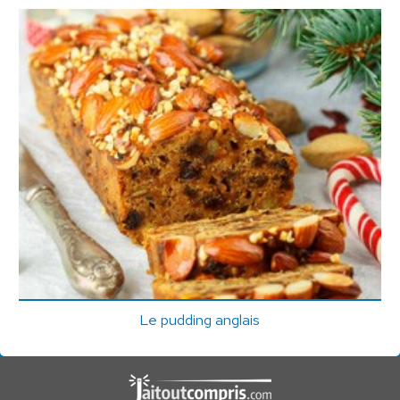
Le pudding anglais