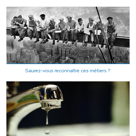
Saurez-vous reconnaître ces métiers ?