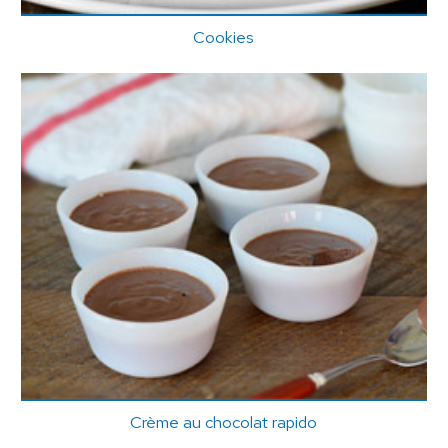
Cookies
Crème au chocolat rapido