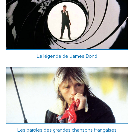
La légende de James Bond
Les paroles des grandes chansons françaises