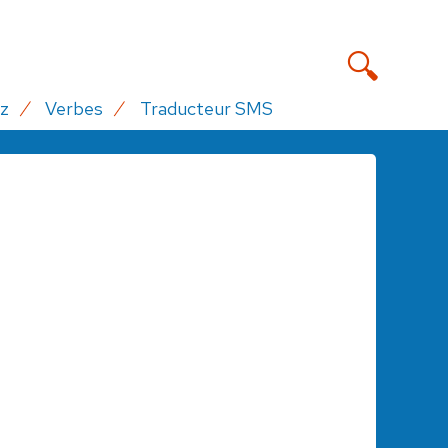
z
Verbes
Traducteur SMS