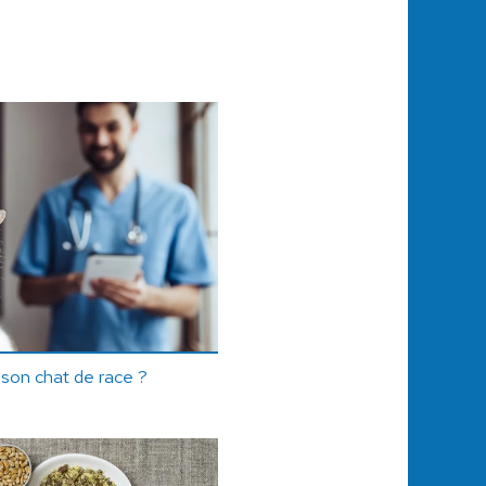
son chat de race ?