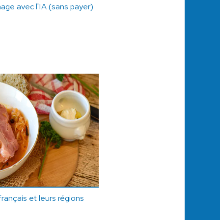
mage avec l'IA (sans payer)
français et leurs régions