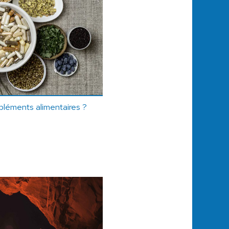
pléments alimentaires ?