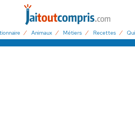
tionnaire
Animaux
Métiers
Recettes
Qui