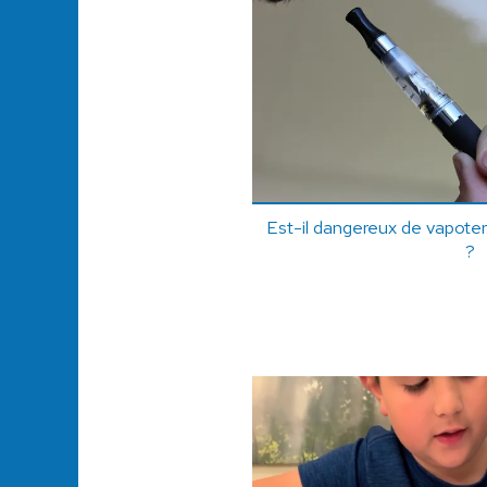
Est-il dangereux de vapoter 
?