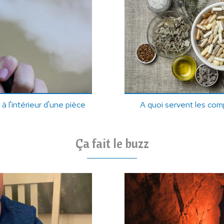
à l'intérieur d'une pièce
A quoi servent les com
Ça fait le buzz