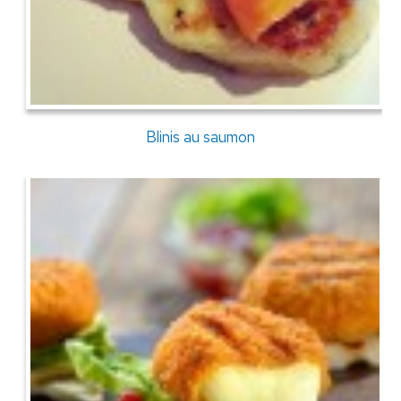
Blinis au saumon