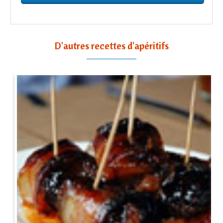
D'autres recettes d'apéritifs