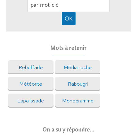
Mots à retenir
Rebuffade
Médianoche
Météorite
Rabougri
Lapalissade
Monogramme
On a su y répondre...