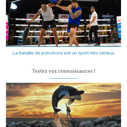
La bataille de polochons est un sport très sérieux
Testez vos connaissances !