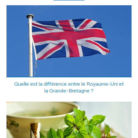
Quelle est la différence entre le Royaume-Uni et
la Grande-Bretagne ?