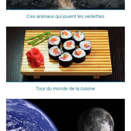
Ces animaux qui jouent les vedettes
Tour du monde de la cuisine