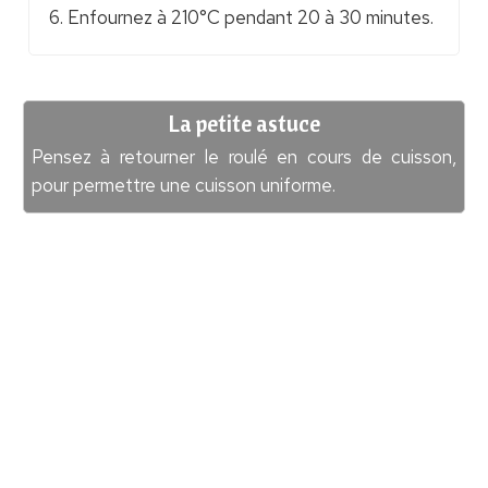
Enfournez à 210°C pendant 20 à 30 minutes.
La petite astuce
Pensez à retourner le roulé en cours de cuisson,
pour permettre une cuisson uniforme.