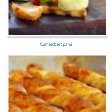
Camembert pané