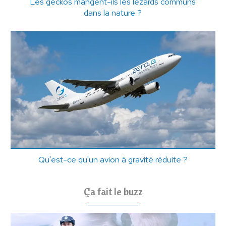
Les geckos mangent-ils les lézards communs
dans la nature ?
Qu'est-ce qu'un avion à gravité réduite ?
Ça fait le buzz