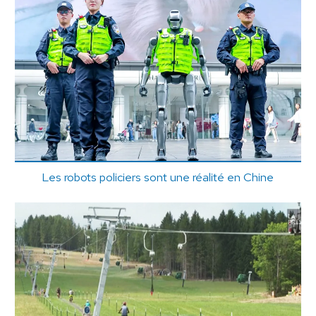
Les robots policiers sont une réalité en Chine