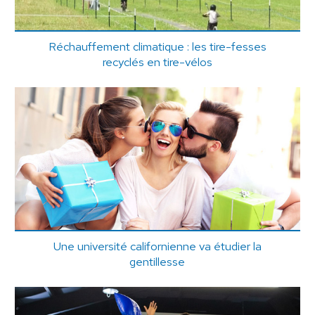
Réchauffement climatique : les tire-fesses
recyclés en tire-vélos
Une université californienne va étudier la
gentillesse