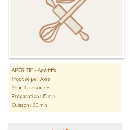
APÉRITIF
- Apéritifs
Proposé par
José
Pour
4
personnes
Préparation :
15 min
Cuisson :
30 min