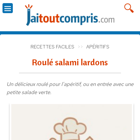
RECETTES FACILES
APÉRITIFS
Roulé salami lardons
Un délicieux roulé pour l'apéritif, ou en entrée avec une
petite salade verte.