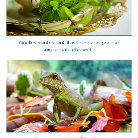
Quelles plantes faut-il avoir chez soi pour se
soigner naturellement ?