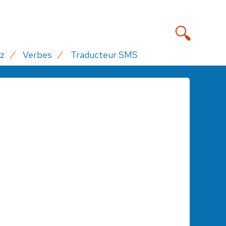
z
Verbes
Traducteur SMS