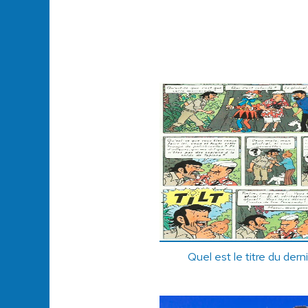
Quel est le titre du dern