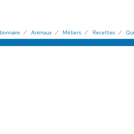
tionnaire
Animaux
Métiers
Recettes
Qui