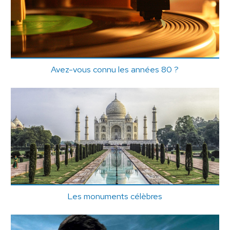
Avez-vous connu les années 80 ?
Les monuments célèbres