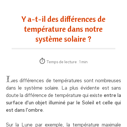
Y a-t-il des différences de
température dans notre
système solaire ?
Temps de lecture : 1 min
L
es différences de températures sont nombreuses
dans le système solaire. La plus évidente est sans
doute la différence de température qui existe
entre la
surface d'un objet illuminé par le Soleil et celle qui
est dans l'ombre
.
Sur la Lune par exemple, la température maximale