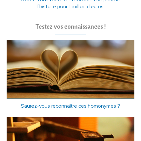
l'histoire pour 1 million d'euros
Testez vos connaissances !
Saurez-vous reconnaître ces homonymes ?