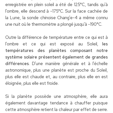
enregistrée en plein soleil a été de 125°C, tandis qu'à
l'ombre, elle descend à -175°C. Sur la face cachée de
la Lune, la sonde chinoise Chang'e-4 a même connu
une nuit où le thermomètre a plongé jusqu'à -190°C.
Outre la différence de température entre ce qui est à
l'ombre et ce qui est exposé au Soleil,
les
températures des planètes composant notre
système solaire présentent également de grandes
différences
. D'une manière générale et à l'échelle
astronomique, plus une planète est proche du Soleil,
plus elle est chaude et, au contraire, plus elle en est
éloignée, plus elle est froide.
Si la planète possède une atmosphère, elle aura
également davantage tendance à chauffer puisque
cette atmosphère retient la chaleur par effet de serre.