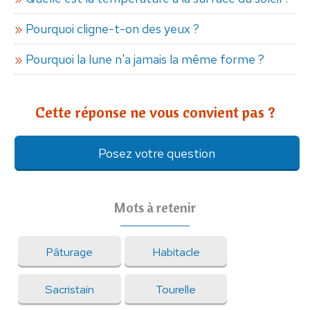
Pourquoi cligne-t-on des yeux ?
Pourquoi la lune n'a jamais la même forme ?
Cette réponse ne vous convient pas ?
Posez votre question
Mots à retenir
Pâturage
Habitacle
Sacristain
Tourelle