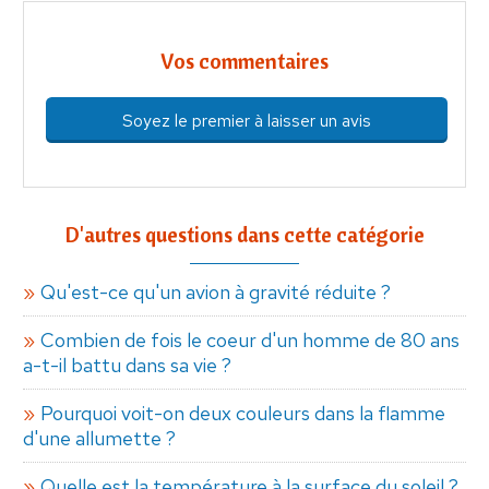
Vos commentaires
Soyez le premier à laisser un avis
D'autres questions dans cette catégorie
Qu'est-ce qu'un avion à gravité réduite ?
Combien de fois le coeur d'un homme de 80 ans
a-t-il battu dans sa vie ?
Pourquoi voit-on deux couleurs dans la flamme
d'une allumette ?
Quelle est la température à la surface du soleil ?