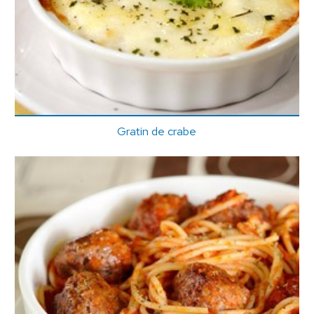
Gratin de crabe