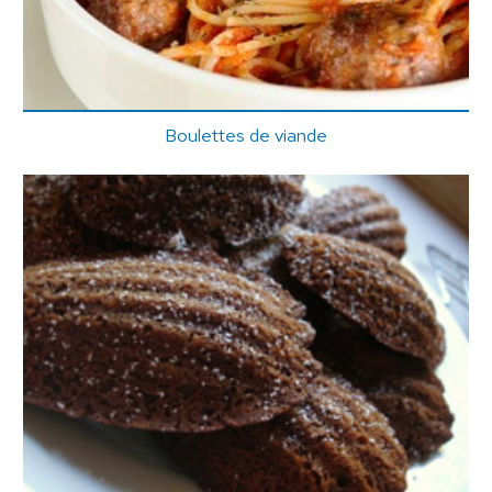
Boulettes de viande