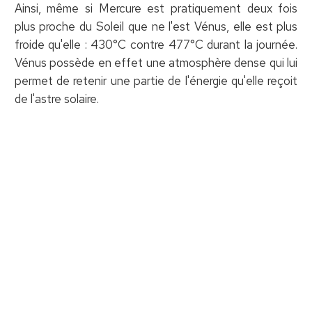
Ainsi, même si Mercure est pratiquement deux fois
plus proche du Soleil que ne l'est Vénus, elle est plus
froide qu'elle : 430°C contre 477°C durant la journée.
Vénus possède en effet une atmosphère dense qui lui
permet de retenir une partie de l'énergie qu'elle reçoit
de l'astre solaire.