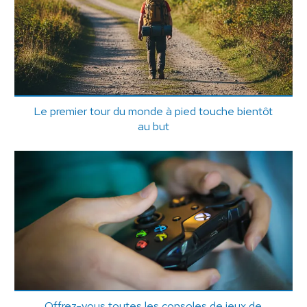
Le premier tour du monde à pied touche bientôt
au but
Offrez-vous toutes les consoles de jeux de