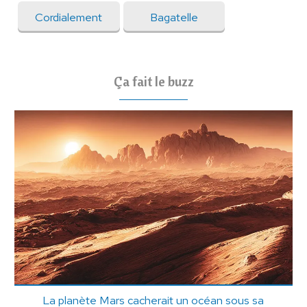
Cordialement
Bagatelle
Ça fait le buzz
La planète Mars cacherait un océan sous sa