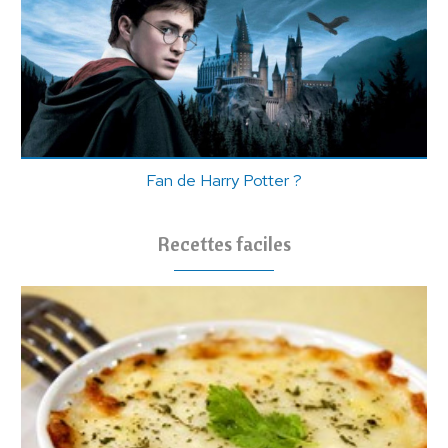
Fan de Harry Potter ?
Recettes faciles