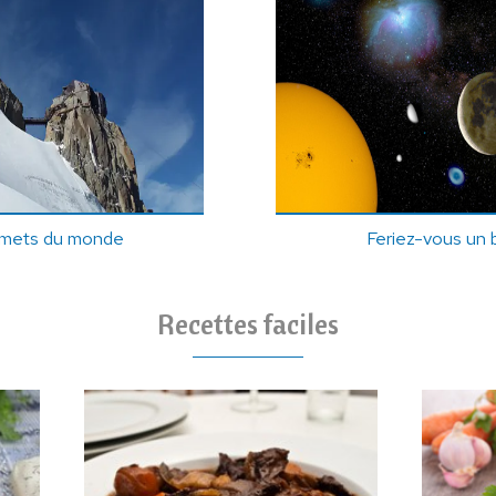
mmets du monde
Feriez-vous un
Recettes faciles