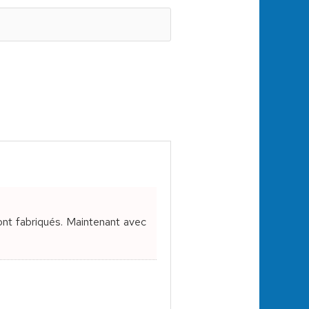
ont fabriqués. Maintenant avec