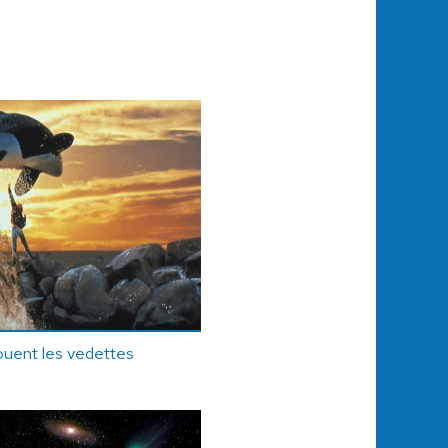
ouent les vedettes