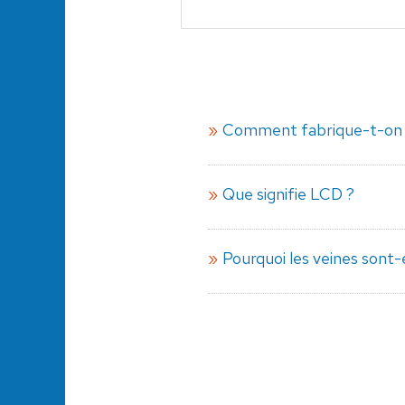
Comment fabrique-t-on l
Que signifie LCD ?
Pourquoi les veines sont-