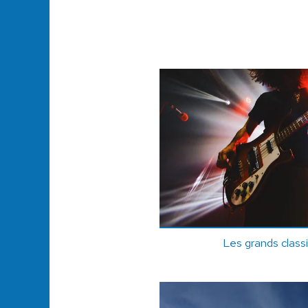
Les grands class