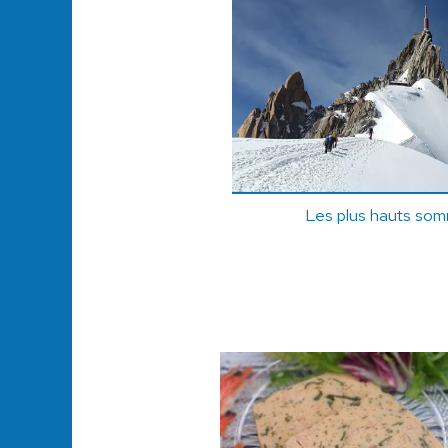
Les plus hauts so