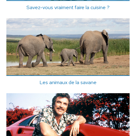
Savez-vous vraiment faire la cuisine ?
Les animaux de la savane