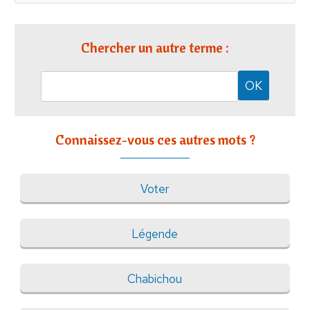
Chercher un autre terme :
Connaissez-vous ces autres mots ?
Voter
Légende
Chabichou