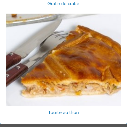
Gratin de crabe
Tourte au thon