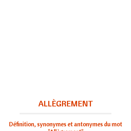
ALLÈGREMENT
Définition, synonymes et antonymes du mot