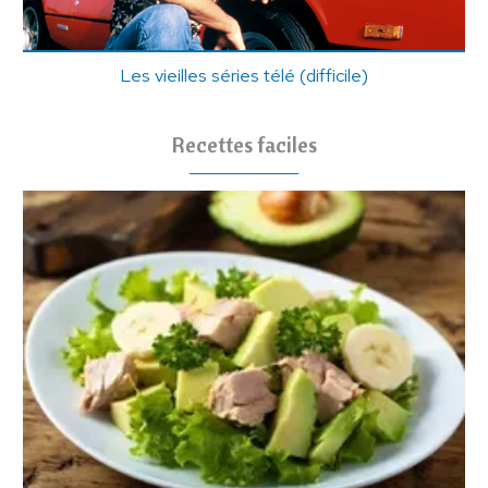
Les vieilles séries télé (difficile)
Recettes faciles