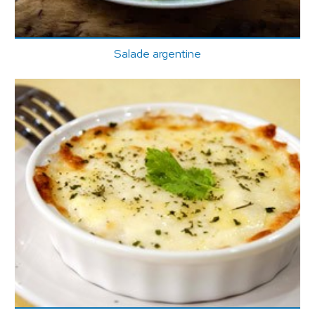
Salade argentine