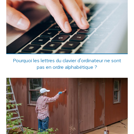
Pourquoi les lettres du clavier d'ordinateur ne sont
pas en ordre alphabétique ?