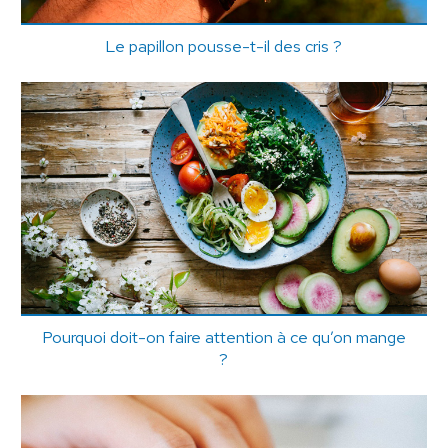
Le papillon pousse-t-il des cris ?
Pourquoi doit-on faire attention à ce qu’on mange
?