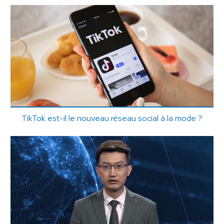
TikTok est-il le nouveau réseau social à la mode ?