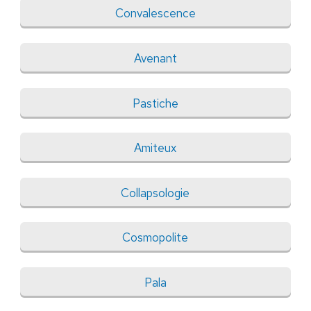
Convalescence
Avenant
Pastiche
Amiteux
Collapsologie
Cosmopolite
Pala