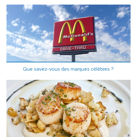
Que savez-vous des marques célèbres ?