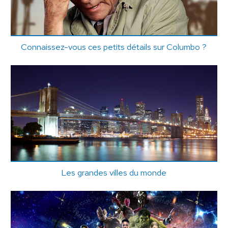
Connaissez-vous ces petits détails sur Columbo ?
Les grandes villes du monde