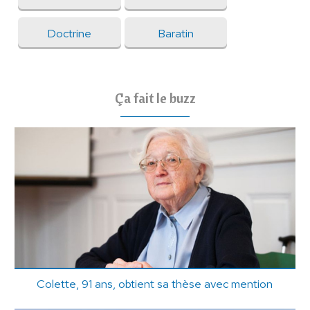
Doctrine
Baratin
Ça fait le buzz
Colette, 91 ans, obtient sa thèse avec mention