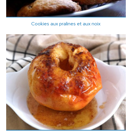
Cookies aux pralines et aux noix