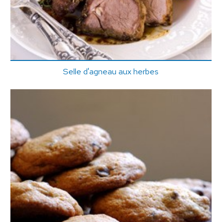
Selle d'agneau aux herbes