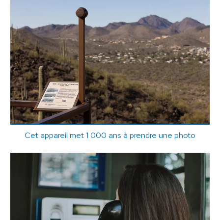
Cet appareil met 1 000 ans à prendre une photo