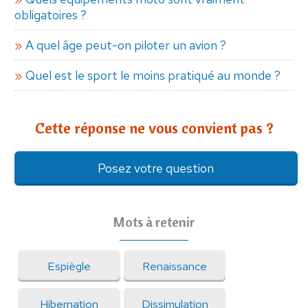
obligatoires ?
A quel âge peut-on piloter un avion ?
Quel est le sport le moins pratiqué au monde ?
Cette réponse ne vous convient pas ?
Posez votre question
Mots à retenir
Espiègle
Renaissance
Hibernation
Dissimulation