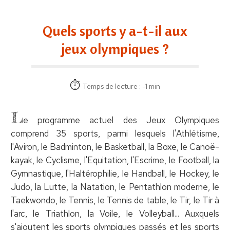
Quels sports y a-t-il aux
jeux olympiques ?
Temps de lecture : -1 min
L
e programme actuel des Jeux Olympiques
comprend 35 sports, parmi lesquels l'Athlétisme,
l'Aviron, le Badminton, le Basketball, la Boxe, le Canoë-
kayak, le Cyclisme, l'Equitation, l'Escrime, le Football, la
Gymnastique, l'Haltérophilie, le Handball, le Hockey, le
Judo, la Lutte, la Natation, le Pentathlon moderne, le
Taekwondo, le Tennis, le Tennis de table, le Tir, le Tir à
l'arc, le Triathlon, la Voile, le Volleyball... Auxquels
s'ajoutent les sports olympiques passés et les sports