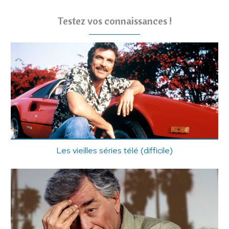
Testez vos connaissances !
Les vieilles séries télé (difficile)