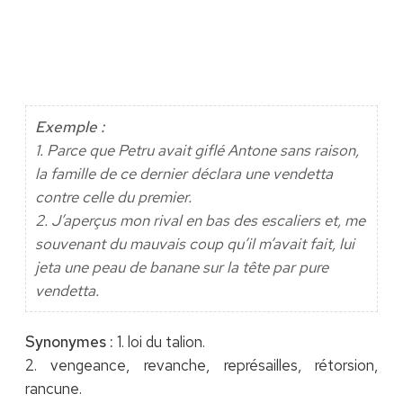
Exemple :
1. Parce que Petru avait giflé Antone sans raison,
la famille de ce dernier déclara une vendetta
contre celle du premier.
2. J’aperçus mon rival en bas des escaliers et, me
souvenant du mauvais coup qu’il m’avait fait, lui
jeta une peau de banane sur la tête par pure
vendetta.
Synonymes :
1. loi du talion.
2. vengeance, revanche, représailles, rétorsion,
rancune.