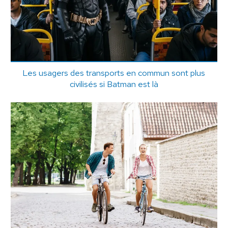
Les usagers des transports en commun sont plus
civilisés si Batman est là