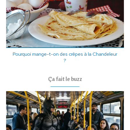
Pourquoi mange-t-on des crêpes à la Chandeleur
?
Ça fait le buzz