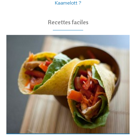
Kaamelott ?
Recettes faciles