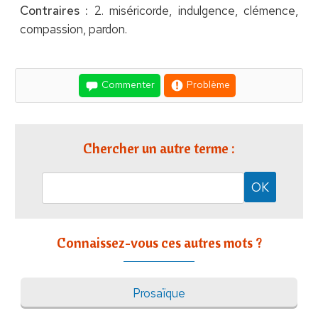
Contraires :
2. miséricorde, indulgence, clémence,
compassion, pardon.
Commenter
Problème
Chercher un autre terme :
Connaissez-vous ces autres mots ?
Prosaïque