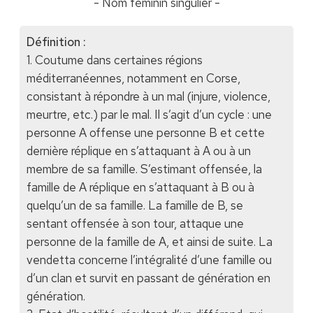
- Nom féminin singulier -
Définition :
1. Coutume dans certaines régions
méditerranéennes, notamment en Corse,
consistant à répondre à un mal (injure, violence,
meurtre, etc.) par le mal. Il s’agit d’un cycle : une
personne A offense une personne B et cette
dernière réplique en s’attaquant à A ou à un
membre de sa famille. S’estimant offensée, la
famille de A réplique en s’attaquant à B ou à
quelqu’un de sa famille. La famille de B, se
sentant offensée à son tour, attaque une
personne de la famille de A, et ainsi de suite. La
vendetta concerne l’intégralité d’une famille ou
d’un clan et survit en passant de génération en
génération.