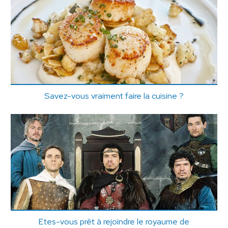
Savez-vous vraiment faire la cuisine ?
Etes-vous prêt à rejoindre le royaume de