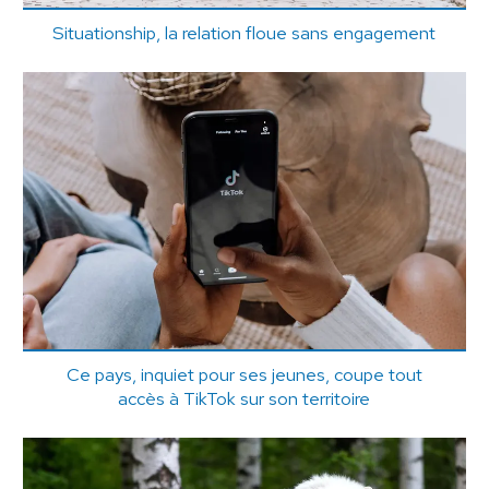
Situationship, la relation floue sans engagement
Ce pays, inquiet pour ses jeunes, coupe tout
accès à TikTok sur son territoire