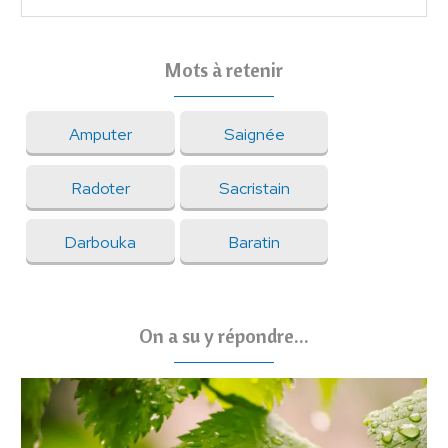
Mots à retenir
Amputer
Saignée
Radoter
Sacristain
Darbouka
Baratin
On a su y répondre...