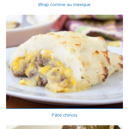
Wrap comme au mexique
Pâté chinois