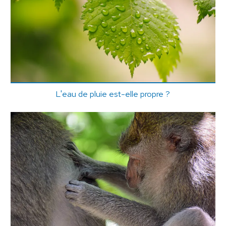
L'eau de pluie est-elle propre ?