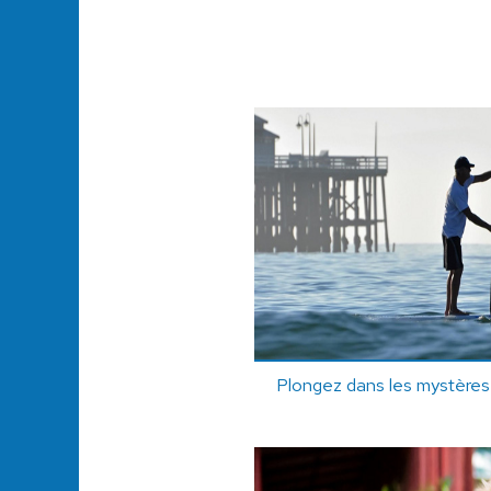
Plongez dans les mystères