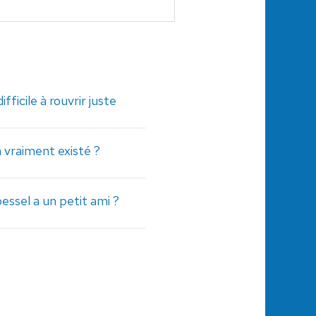
ifficile à rouvrir juste
vraiment existé ?
essel a un petit ami ?