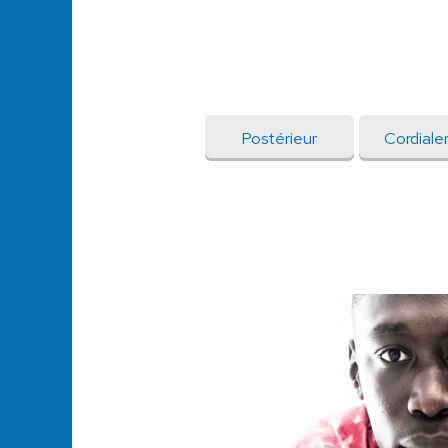
Postérieur
Cordial