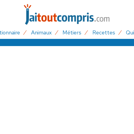
tionnaire
Animaux
Métiers
Recettes
Qui