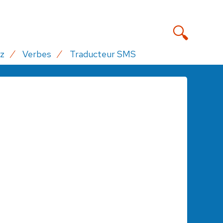
z
Verbes
Traducteur SMS