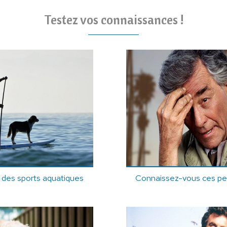
Testez vos connaissances !
 des sports aquatiques
Connaissez-vous ces pet