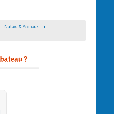
Nature & Animaux
 bateau ?