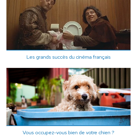
Les grands succès du cinéma français
Vous occupez-vous bien de votre chien ?