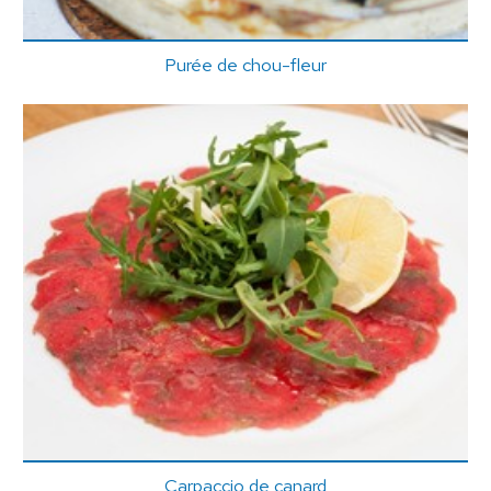
Purée de chou-fleur
Carpaccio de canard