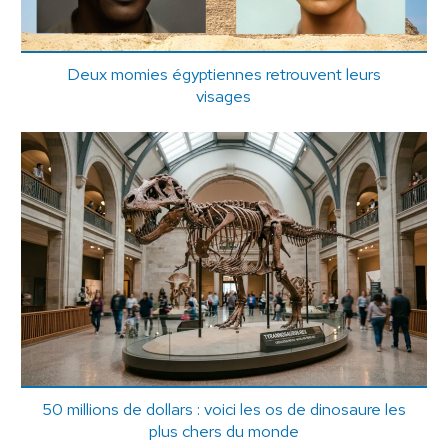
Deux momies égyptiennes retrouvent leurs
visages
50 millions de dollars : voici les os de dinosaure les
plus chers du monde