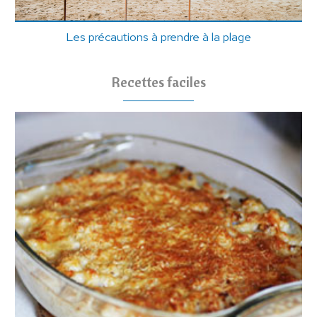
Les précautions à prendre à la plage
Recettes faciles