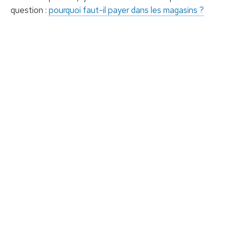
question :
pourquoi faut-il payer dans les magasins ?