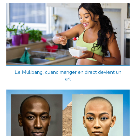
Le Mukbang, quand manger en direct devient un
art