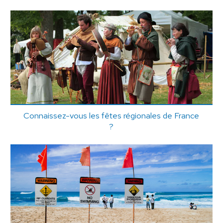
Connaissez-vous les fêtes régionales de France
?