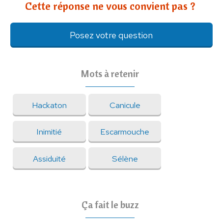
Cette réponse ne vous convient pas ?
Posez votre question
Mots à retenir
Hackaton
Canicule
Inimitié
Escarmouche
Assiduité
Sélène
Ça fait le buzz