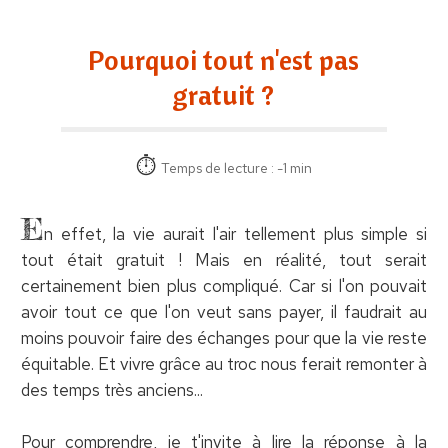
Pourquoi tout n'est pas
gratuit ?
Temps de lecture : -1 min
E
n effet, la vie aurait l'air tellement plus simple si
tout était gratuit ! Mais en réalité, tout serait
certainement bien plus compliqué. Car si l'on pouvait
avoir tout ce que l'on veut sans payer, il faudrait au
moins pouvoir faire des échanges pour que la vie reste
équitable. Et vivre grâce au troc nous ferait remonter à
des temps très anciens...
Pour comprendre, je t'invite à lire la réponse à la