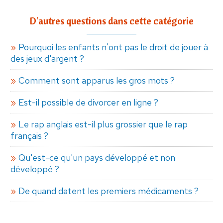
D'autres questions dans cette catégorie
Pourquoi les enfants n'ont pas le droit de jouer à
des jeux d'argent ?
Comment sont apparus les gros mots ?
Est-il possible de divorcer en ligne ?
Le rap anglais est-il plus grossier que le rap
français ?
Qu'est-ce qu'un pays développé et non
développé ?
De quand datent les premiers médicaments ?