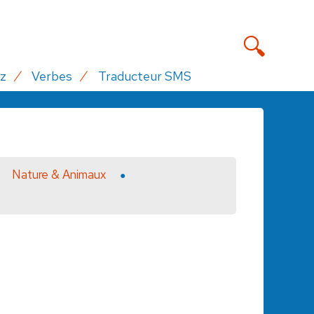
z
Verbes
Traducteur SMS
Nature & Animaux