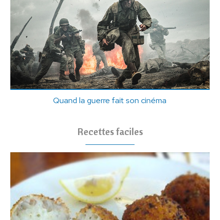
Quand la guerre fait son cinéma
Recettes faciles