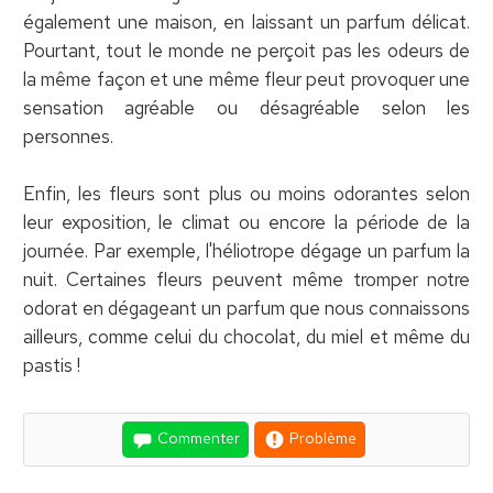
également une maison, en laissant un parfum délicat.
Pourtant, tout le monde ne perçoit pas les odeurs de
la même façon et une même fleur peut provoquer une
sensation agréable ou désagréable selon les
personnes.
Enfin, les fleurs sont plus ou moins odorantes selon
leur exposition, le climat ou encore la période de la
journée. Par exemple, l'héliotrope dégage un parfum la
nuit. Certaines fleurs peuvent même tromper notre
odorat en dégageant un parfum que nous connaissons
ailleurs, comme celui du chocolat, du miel et même du
pastis !
Commenter
Problème