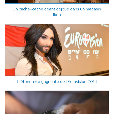
Un cache-cache géant déjoué dans un magasin
Ikea
L'étonnante gagnante de l'Eurovision 2014