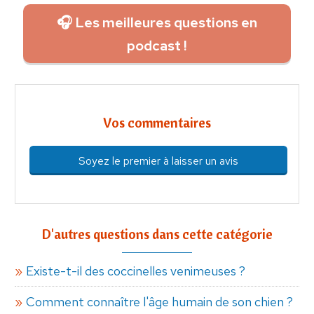
🎧 Les meilleures questions en
podcast !
Vos commentaires
Soyez le premier à laisser un avis
D'autres questions dans cette catégorie
Existe-t-il des coccinelles venimeuses ?
Comment connaître l'âge humain de son chien ?