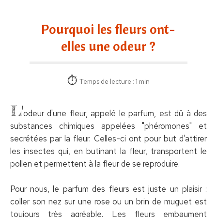
Pourquoi les fleurs ont-
elles une odeur ?
Temps de lecture : 1 min
L'
odeur d'une fleur, appelé le parfum, est dû à des
substances chimiques appelées "phéromones" et
secrétées par la fleur. Celles-ci ont pour but d'attirer
les insectes qui, en butinant la fleur, transportent le
pollen et permettent à la fleur de se reproduire.
Pour nous, le parfum des fleurs est juste un plaisir :
coller son nez sur une rose ou un brin de muguet est
toujours très agréable. Les fleurs embaument