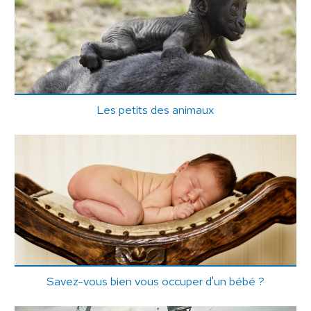
Les petits des animaux
Savez-vous bien vous occuper d'un bébé ?