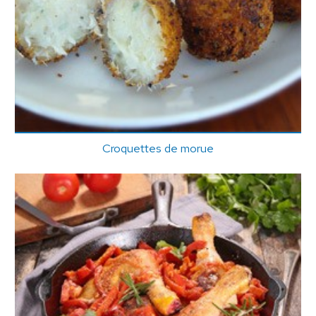
Croquettes de morue