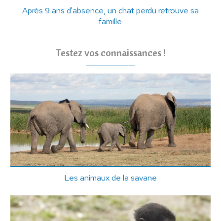
Après 9 ans d'absence, un chat perdu retrouve sa
famille
Testez vos connaissances !
Les animaux de la savane