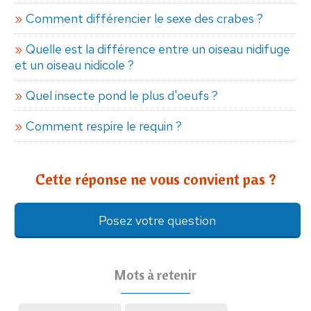
Comment différencier le sexe des crabes ?
Quelle est la différence entre un oiseau nidifuge
et un oiseau nidicole ?
Quel insecte pond le plus d'oeufs ?
Comment respire le requin ?
Cette réponse ne vous convient pas ?
Posez votre question
Mots à retenir