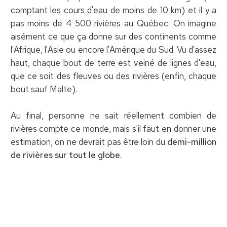
comptant les cours d'eau de moins de 10 km) et il y a
pas moins de 4 500 rivières au Québec. On imagine
aisément ce que ça donne sur des continents comme
l'Afrique, l'Asie ou encore l'Amérique du Sud. Vu d'assez
haut, chaque bout de terre est veiné de lignes d'eau,
que ce soit des fleuves ou des rivières (enfin, chaque
bout sauf Malte).
Au final, personne ne sait réellement combien de
rivières compte ce monde, mais s'il faut en donner une
estimation, on ne devrait pas être loin du
demi-million
de rivières sur tout le globe.