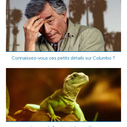
Connaissez-vous ces petits détails sur Columbo ?