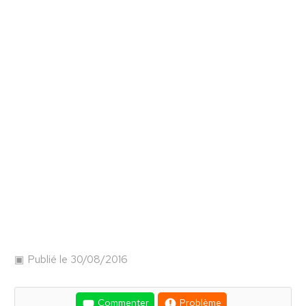
Publié le 30/08/2016
Commenter
Problème