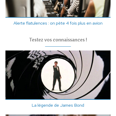
Alerte flatulences : on pète 4 fois plus en avion
Testez vos connaissances !
La légende de James Bond