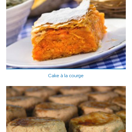
Cake à la courge