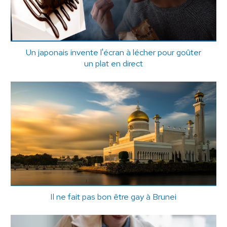
Un japonais invente l'écran à lécher pour goûter
un plat en direct
Il ne fait pas bon être gay à Brunei