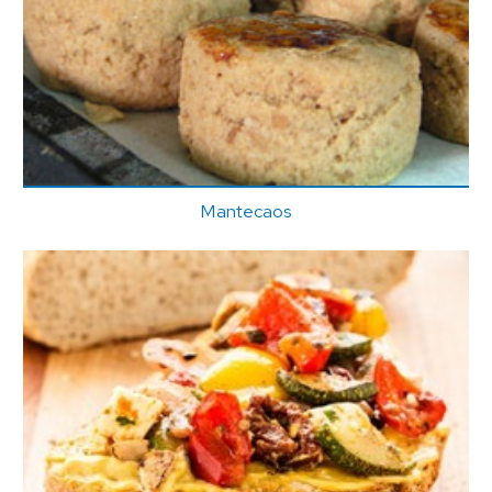
Mantecaos