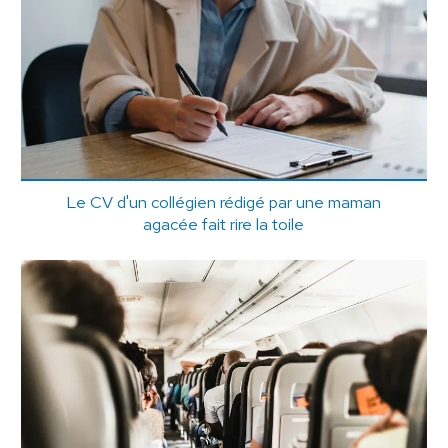
Le CV d'un collégien rédigé par une maman
agacée fait rire la toile