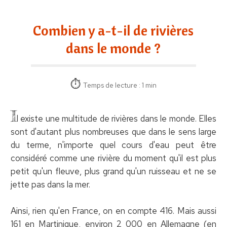
Combien y a-t-il de rivières
dans le monde ?
Temps de lecture : 1 min
I
l existe une multitude de rivières dans le monde. Elles
sont d'autant plus nombreuses que dans le sens large
du terme, n'importe quel cours d'eau peut être
considéré comme une rivière du moment qu'il est plus
petit qu'un fleuve, plus grand qu'un ruisseau et ne se
jette pas dans la mer.
Ainsi, rien qu'en France, on en compte 416. Mais aussi
161 en Martinique, environ 2 000 en Allemagne (en