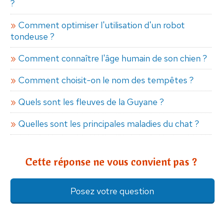
?
Comment optimiser l'utilisation d'un robot
tondeuse ?
Comment connaître l'âge humain de son chien ?
Comment choisit-on le nom des tempêtes ?
Quels sont les fleuves de la Guyane ?
Quelles sont les principales maladies du chat ?
Cette réponse ne vous convient pas ?
Posez votre question