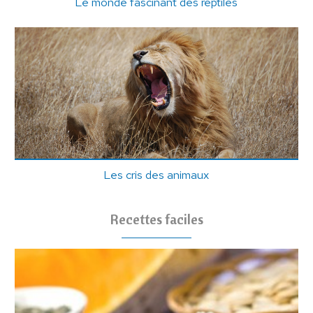
Le monde fascinant des reptiles
Les cris des animaux
Recettes faciles