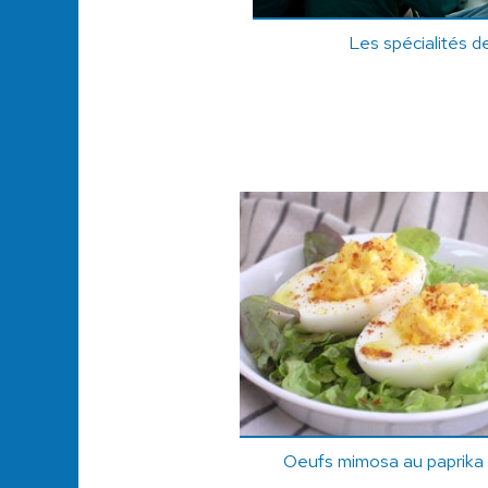
Les spécialités d
Oeufs mimosa au paprika