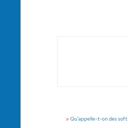
Qu'appelle-t-on des soft s