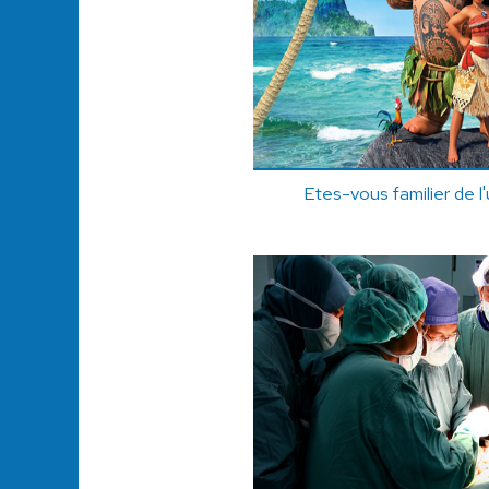
Etes-vous familier de l