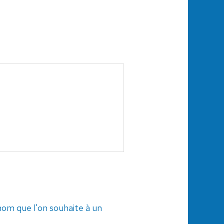
om que l'on souhaite à un