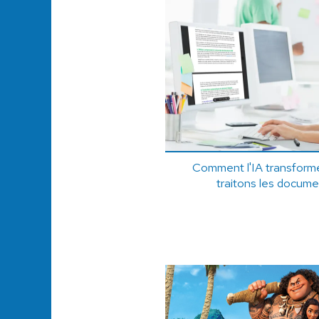
Comment l'IA transforme
traitons les docum