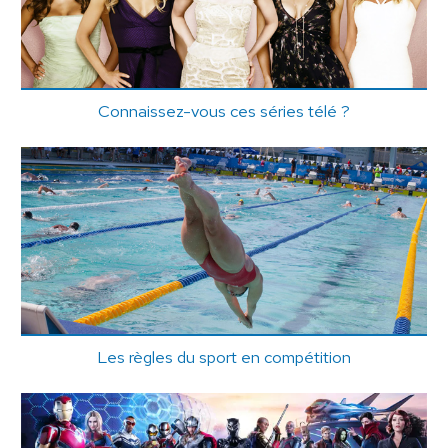
Connaissez-vous ces séries télé ?
Les règles du sport en compétition