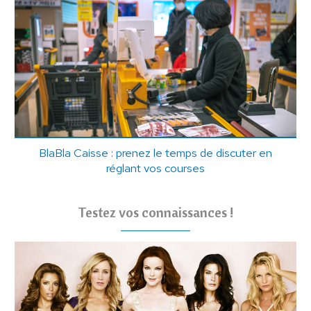
BlaBla Caisse : prenez le temps de discuter en
réglant vos courses
Testez vos connaissances !