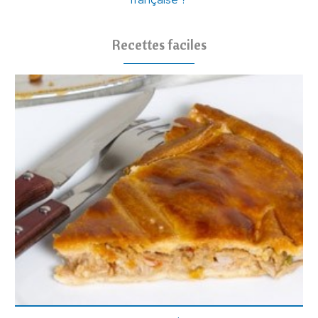
Recettes faciles