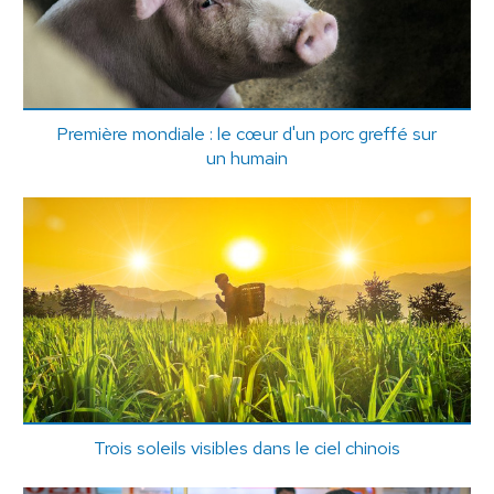
Première mondiale : le cœur d'un porc greffé sur
un humain
Trois soleils visibles dans le ciel chinois