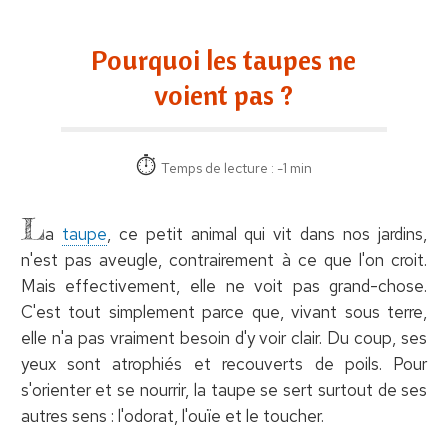
Pourquoi les taupes ne
voient pas ?
Temps de lecture : -1 min
L
a
taupe
, ce petit animal qui vit dans nos jardins,
n'est pas aveugle, contrairement à ce que l'on croit.
Mais effectivement, elle ne voit pas grand-chose.
C'est tout simplement parce que, vivant sous terre,
elle n'a pas vraiment besoin d'y voir clair. Du coup, ses
yeux sont atrophiés et recouverts de poils. Pour
s'orienter et se nourrir, la taupe se sert surtout de ses
autres sens : l'odorat, l'ouïe et le toucher.