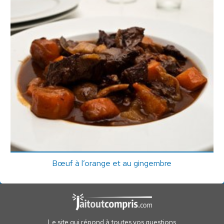
Bœuf à l’orange et au gingembre
Le site qui répond à toutes vos questions