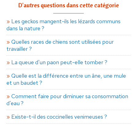
D'autres questions dans cette catégorie
Les geckos mangent-ils les lézards communs
dans la nature ?
Quelles races de chiens sont utilisées pour
travailler ?
La queue d'un paon peut-elle tomber ?
Quelle est la différence entre un âne, une mule
et un baudet ?
Comment faire pour diminuer sa consommation
d'eau ?
Existe-t-il des coccinelles venimeuses ?