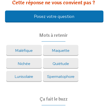
Cette réponse ne vous convient pas ?
Posez votre question
Mots à retenir
Maléfique
Maquette
Nichée
Quiétude
Lunisolaire
Spermatophore
Ça fait le buzz