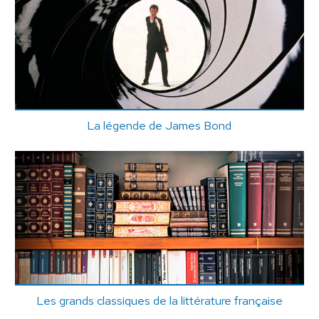
La légende de James Bond
Les grands classiques de la littérature française