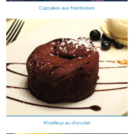
Cupcakes aux framboises
Moelleux au chocolat