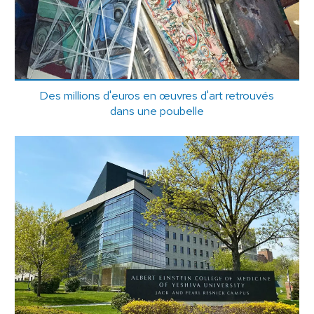
Des millions d'euros en œuvres d'art retrouvés
dans une poubelle