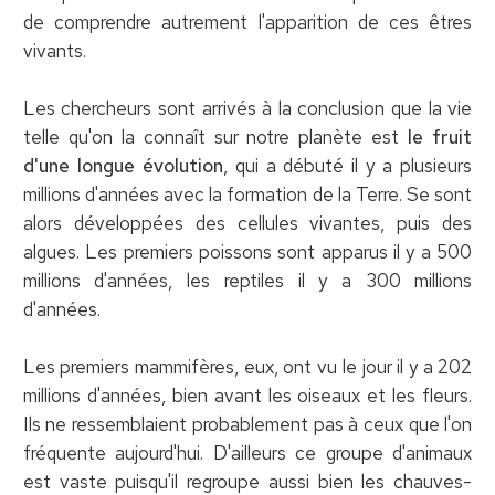
de comprendre autrement l'apparition de ces êtres
vivants.
Les chercheurs sont arrivés à la conclusion que la vie
telle qu'on la connaît sur notre planète est
le fruit
d'une longue évolution
, qui a débuté il y a plusieurs
millions d'années avec la formation de la Terre. Se sont
alors développées des cellules vivantes, puis des
algues. Les premiers poissons sont apparus il y a 500
millions d'années, les reptiles il y a 300 millions
d'années.
Les premiers mammifères, eux, ont vu le jour il y a 202
millions d'années, bien avant les oiseaux et les fleurs.
Ils ne ressemblaient probablement pas à ceux que l'on
fréquente aujourd'hui. D'ailleurs ce groupe d'animaux
est vaste puisqu'il regroupe aussi bien les chauves-