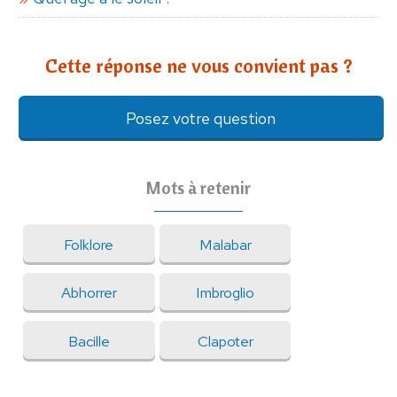
Cette réponse ne vous convient pas ?
Posez votre question
Mots à retenir
Folklore
Malabar
Abhorrer
Imbroglio
Bacille
Clapoter