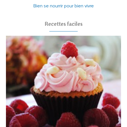
Bien se nourrir pour bien vivre
Recettes faciles