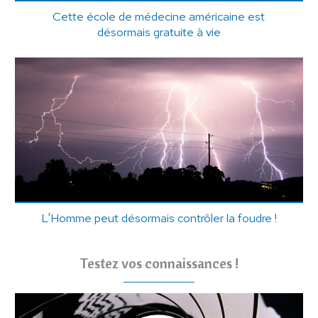
Cette école de médecine américaine est
désormais gratuite à vie
L'Homme peut désormais contrôler la foudre !
Testez vos connaissances !