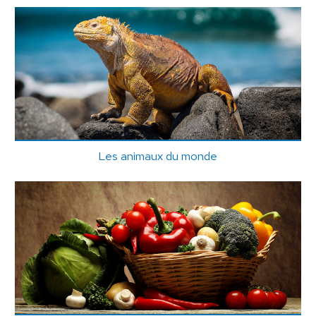
Les animaux du monde