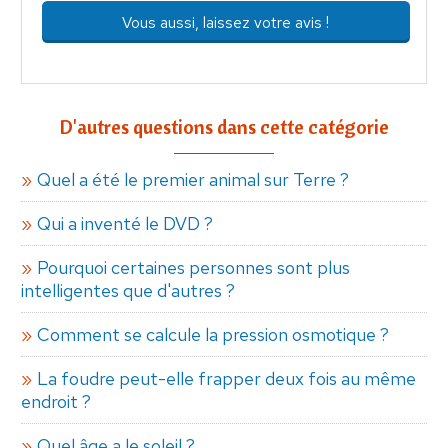
Vous aussi, laissez votre avis !
D'autres questions dans cette catégorie
Quel a été le premier animal sur Terre ?
Qui a inventé le DVD ?
Pourquoi certaines personnes sont plus
intelligentes que d'autres ?
Comment se calcule la pression osmotique ?
La foudre peut-elle frapper deux fois au même
endroit ?
Quel âge a le soleil ?