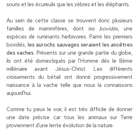
souris et les écureuils que les zèbres et les éléphants.
Au sein de cette classe se trouvent donc plusieurs
familles de mammifères, dont
les bovidés
, une
espèces de ruminants herbivores. Parmi les premiers
bovidés,
les aurochs sauvages seraient les ancêtres
des vaches
. Présents sur une grande partie du globe,
ils ont été domestiqués par l'Homme dès le 8ème
millénaire avant Jésus-Christ. Les différents
croisements du bétail ont donné progressivement
naissance à la vache telle que nous la connaissons
aujourd'hui.
Comme tu peux le voir, il est très difficile de donner
une date précise car tous les animaux sur Terre
proviennent d'une lente évolution de la nature.