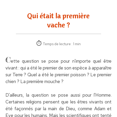
Qui était la première
vache ?
Temps de lecture : 1 min
C
ette question se pose pour n'importe quel être
vivant : qui a été le premier de son espèce à apparaître
sur Terre ? Quel a été le premier poisson ? Le premier
chien ? La première mouche ?
D'ailleurs, la question se pose aussi pour l'Homme.
Certaines religions pensent que les êtres vivants ont
été façonnés par la main de Dieu, comme Adam et
Eve pour les humains. Mais les scientifiques ont tenté