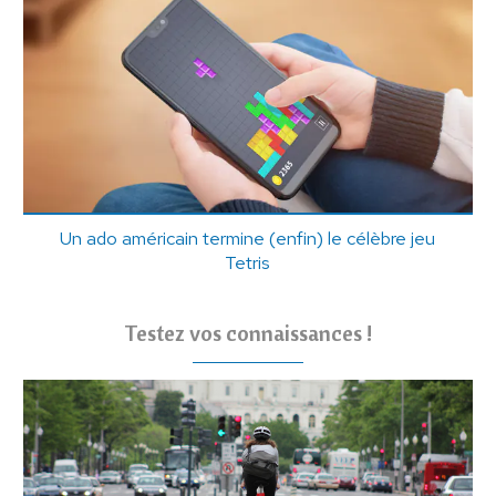
Un ado américain termine (enfin) le célèbre jeu
Tetris
Testez vos connaissances !