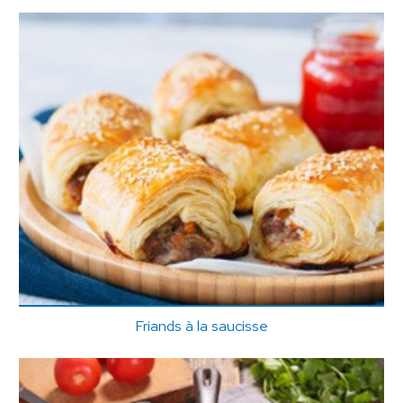
Friands à la saucisse