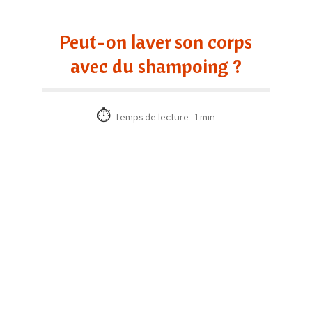
Peut-on laver son corps
avec du shampoing ?
Temps de lecture : 1 min