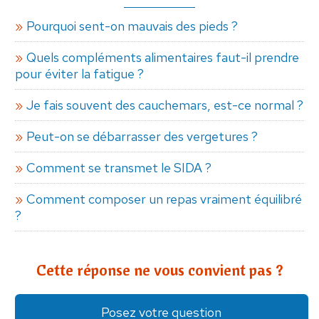
Pourquoi sent-on mauvais des pieds ?
Quels compléments alimentaires faut-il prendre
pour éviter la fatigue ?
Je fais souvent des cauchemars, est-ce normal ?
Peut-on se débarrasser des vergetures ?
Comment se transmet le SIDA ?
Comment composer un repas vraiment équilibré
?
Cette réponse ne vous convient pas ?
Posez votre question