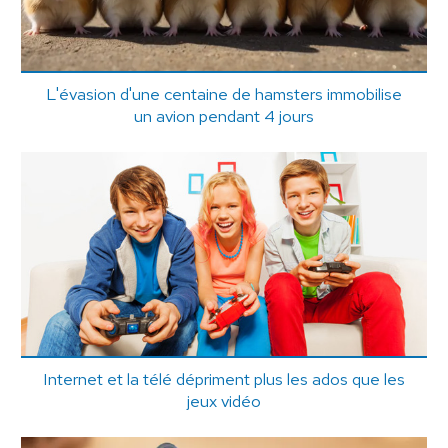
L'évasion d'une centaine de hamsters immobilise
un avion pendant 4 jours
Internet et la télé dépriment plus les ados que les
jeux vidéo