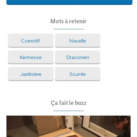
Mots à retenir
Coercitif
Nacelle
Kermesse
Draconien
Jardinière
Scurrile
Ça fait le buzz