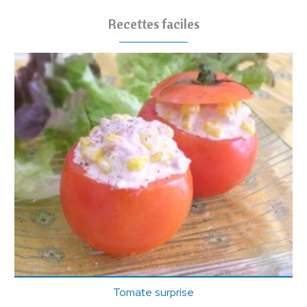
Recettes faciles
Tomate surprise