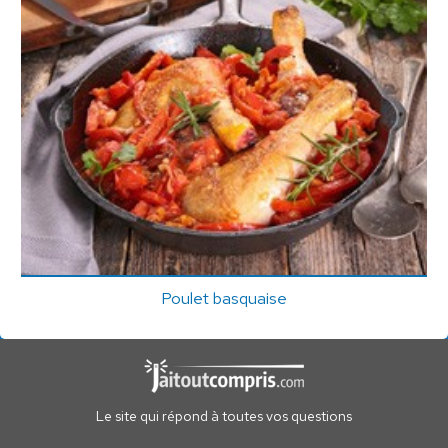
Poulet basquaise
Le site qui répond à toutes vos questions