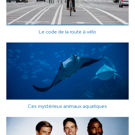
Le code de la route à vélo
Ces mystérieux animaux aquatiques