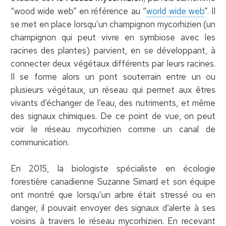
“wood wide web” en référence au “
world wide web
”. Il
se met en place lorsqu’un champignon mycorhizien (un
champignon qui peut vivre en symbiose avec les
racines des plantes) parvient, en se développant, à
connecter deux végétaux différents par leurs racines.
Il se forme alors un pont souterrain entre un ou
plusieurs végétaux, un réseau qui permet aux êtres
vivants d’échanger de l’eau, des nutriments, et même
des signaux chimiques. De ce point de vue, on peut
voir le réseau mycorhizien comme un canal de
communication.
En 2015, la biologiste spécialiste en écologie
forestière canadienne Suzanne Simard et son équipe
ont montré que lorsqu’un arbre était stressé ou en
danger, il pouvait envoyer des signaux d’alerte à ses
voisins à travers le réseau mycorhizien. En recevant