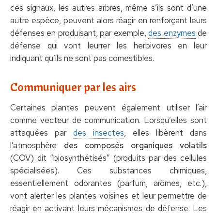
ces signaux, les autres arbres, même s’ils sont d’une
autre espèce, peuvent alors réagir en renforçant leurs
défenses en produisant, par exemple,
des enzymes
de
défense qui vont leurrer les herbivores en leur
indiquant qu’ils ne sont pas comestibles.
Communiquer par les airs
Certaines plantes peuvent également utiliser l’air
comme vecteur de communication. Lorsqu’elles sont
attaquées par
des insectes
, elles libèrent dans
l’atmosphère
des composés organiques volatils
(COV) dit “biosynthétisés” (produits par des cellules
spécialisées). Ces substances chimiques,
essentiellement odorantes (parfum, arômes, etc.),
vont alerter les plantes voisines et leur permettre de
réagir en activant leurs mécanismes de défense. Les