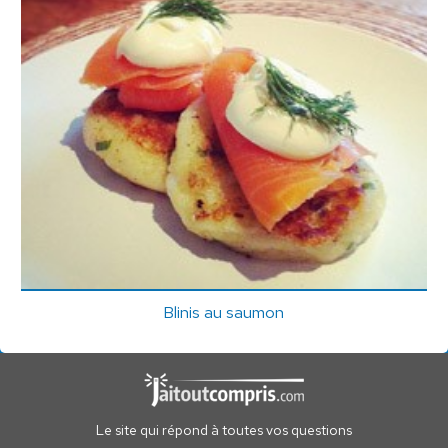
Blinis au saumon
Le site qui répond à toutes vos questions