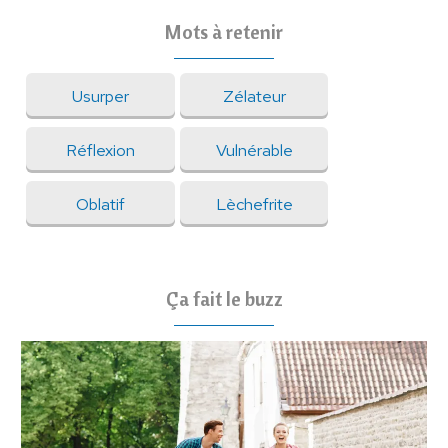
Mots à retenir
Usurper
Zélateur
Réflexion
Vulnérable
Oblatif
Lèchefrite
Ça fait le buzz