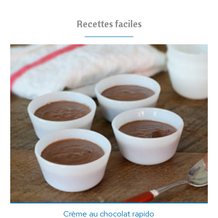
Recettes faciles
Crème au chocolat rapido