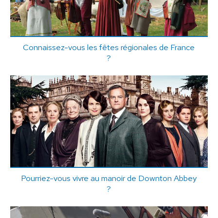
Connaissez-vous les fêtes régionales de France
?
Pourriez-vous vivre au manoir de Downton Abbey
?