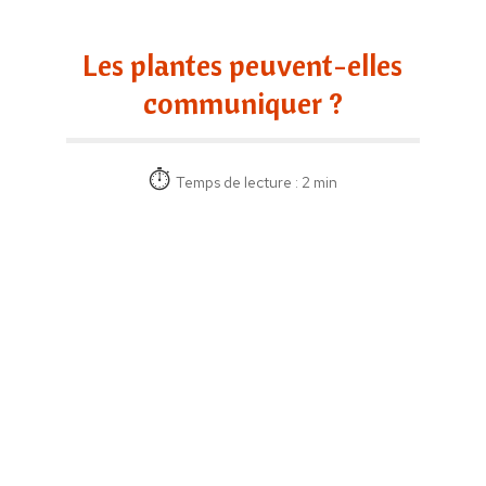
Les plantes peuvent-elles
communiquer ?
Temps de lecture : 2 min