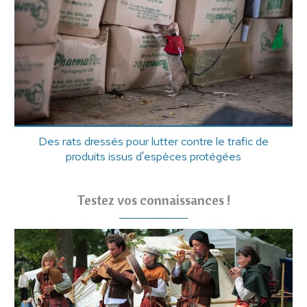
Des rats dressés pour lutter contre le trafic de
produits issus d'espèces protégées
Testez vos connaissances !