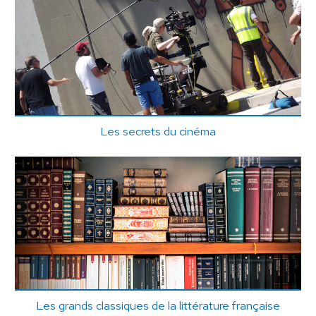
Les secrets du cinéma
Les grands classiques de la littérature française