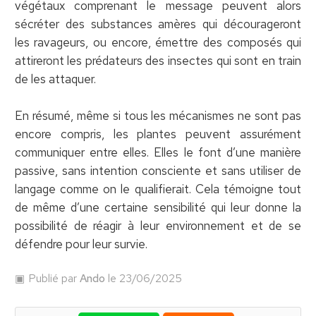
végétaux comprenant le message peuvent alors
sécréter des substances amères qui décourageront
les ravageurs, ou encore, émettre des composés qui
attireront les prédateurs des insectes qui sont en train
de les attaquer.
En résumé, même si tous les mécanismes ne sont pas
encore compris, les plantes peuvent assurément
communiquer entre elles. Elles le font d’une manière
passive, sans intention consciente et sans utiliser de
langage comme on le qualifierait. Cela témoigne tout
de même d’une certaine sensibilité qui leur donne la
possibilité de réagir à leur environnement et de se
défendre pour leur survie.
Publié par
Ando
le 23/06/2025