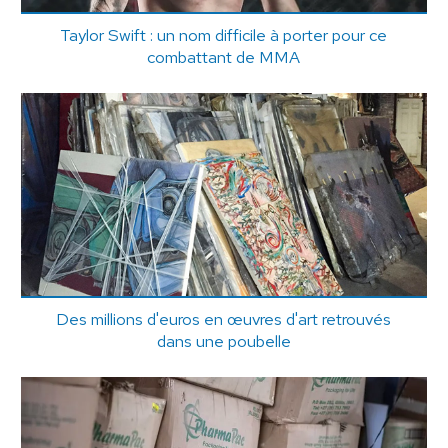
Taylor Swift : un nom difficile à porter pour ce
combattant de MMA
Des millions d'euros en œuvres d'art retrouvés
dans une poubelle