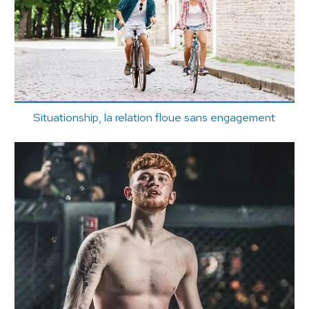
Situationship, la relation floue sans engagement