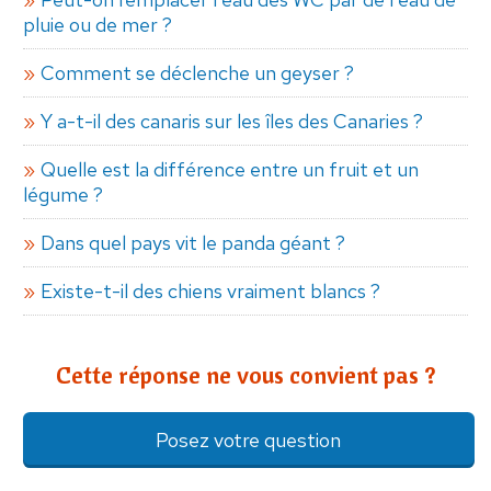
pluie ou de mer ?
Comment se déclenche un geyser ?
Y a-t-il des canaris sur les îles des Canaries ?
Quelle est la différence entre un fruit et un
légume ?
Dans quel pays vit le panda géant ?
Existe-t-il des chiens vraiment blancs ?
Cette réponse ne vous convient pas ?
Posez votre question