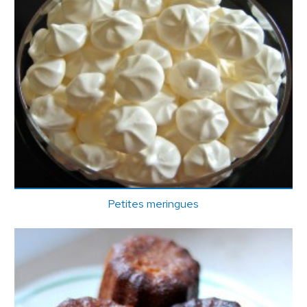
Petites meringues