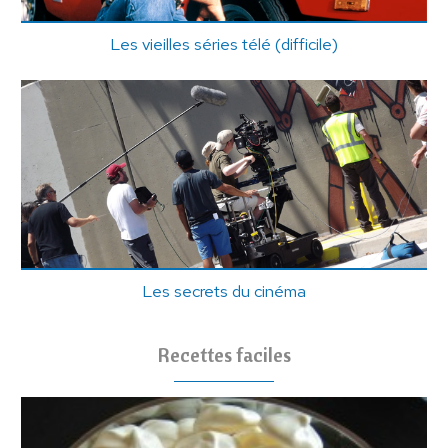
Les vieilles séries télé (difficile)
Les secrets du cinéma
Recettes faciles