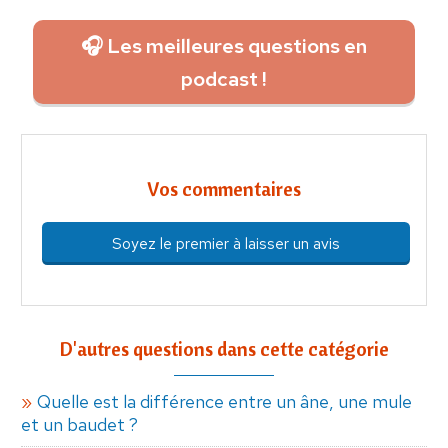
🎧 Les meilleures questions en
podcast !
Vos commentaires
Soyez le premier à laisser un avis
D'autres questions dans cette catégorie
Quelle est la différence entre un âne, une mule
et un baudet ?