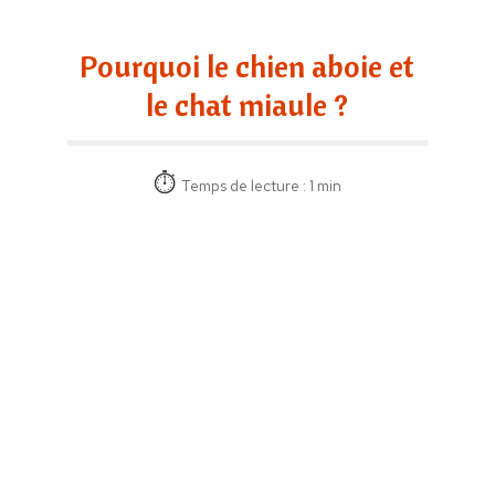
Pourquoi le chien aboie et
le chat miaule ?
Temps de lecture : 1 min