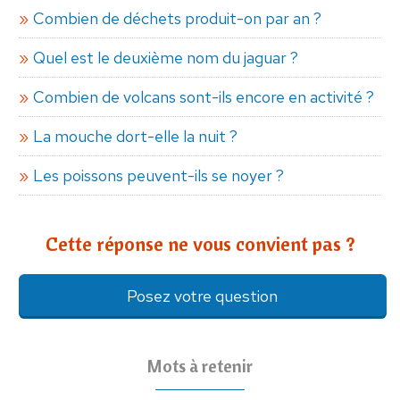
Combien de déchets produit-on par an ?
Quel est le deuxième nom du jaguar ?
Combien de volcans sont-ils encore en activité ?
La mouche dort-elle la nuit ?
Les poissons peuvent-ils se noyer ?
Cette réponse ne vous convient pas ?
Posez votre question
Mots à retenir