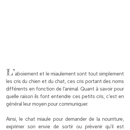
L’
aboiement et le miaulement sont tout simplement
les cris du chien et du chat, ces cris portant des noms
différents en fonction de l’animal. Quant à savoir pour
quelle raison ils font entendre ces petits cris, c’est en
général leur moyen pour communiquer.
Ainsi, le chat miaule pour demander de la nourriture,
exprimer son envie de sortir ou prévenir qu’il est