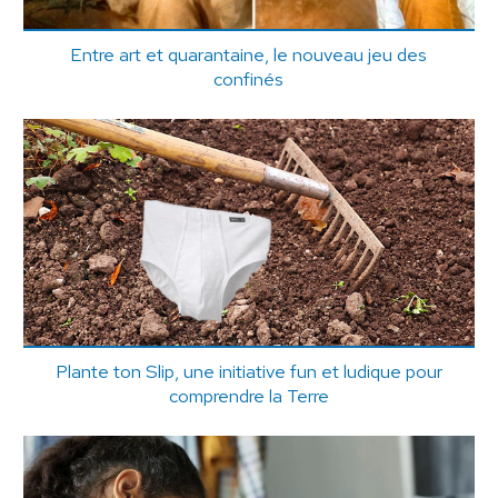
Entre art et quarantaine, le nouveau jeu des
confinés
Plante ton Slip, une initiative fun et ludique pour
comprendre la Terre