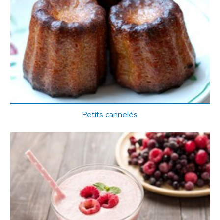
Petits cannelés