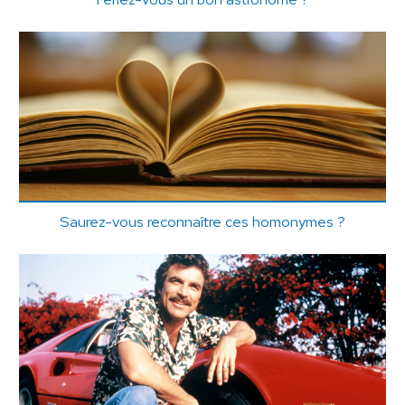
Saurez-vous reconnaître ces homonymes ?