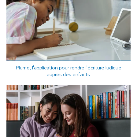
Plume, l'application pour rendre l'écriture ludique
auprès des enfants