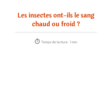
Les insectes ont-ils le sang
chaud ou froid ?
Temps de lecture : 1 min