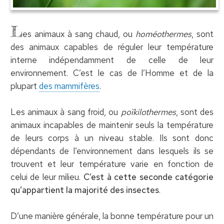
L
es animaux à sang chaud, ou
homéothermes
, sont
des animaux capables de réguler leur température
interne indépendamment de celle de leur
environnement. C’est le cas de l’Homme et de la
plupart
des mammifères
.
Les animaux à sang froid, ou
poïkilothermes
, sont des
animaux incapables de maintenir seuls la température
de leurs corps à un niveau stable. Ils sont donc
dépendants de l’environnement dans lesquels ils se
trouvent et leur température varie en fonction de
celui de leur milieu.
C’est à cette seconde catégorie
qu’appartient la majorité des insectes
.
D’une manière générale, la bonne température pour un