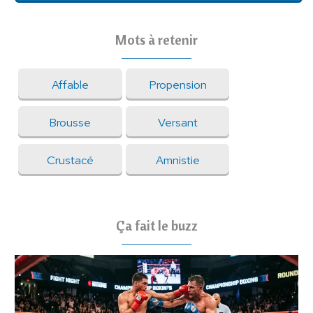
Mots à retenir
Affable
Propension
Brousse
Versant
Crustacé
Amnistie
Ça fait le buzz