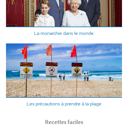
La monarchie dans le monde
Les précautions à prendre à la plage
Recettes faciles