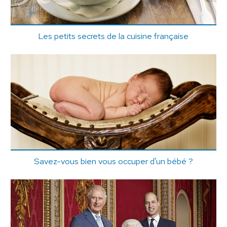
Les petits secrets de la cuisine française
Savez-vous bien vous occuper d'un bébé ?