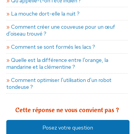
Qu'appelle-t-on l'été indien ?
La mouche dort-elle la nuit ?
Comment créer une couveuse pour un œuf
d'oiseau trouvé ?
Comment se sont formés les lacs ?
Quelle est la différence entre l'orange, la
mandarine et la clémentine ?
Comment optimiser l'utilisation d'un robot
tondeuse ?
Cette réponse ne vous convient pas ?
Posez votre question