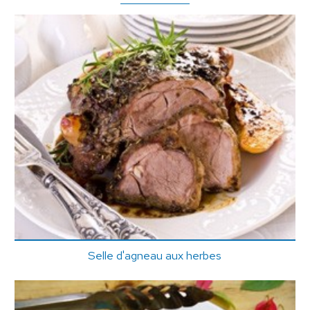
Selle d'agneau aux herbes