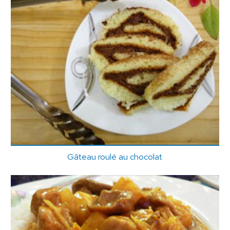
Gâteau roulé au chocolat