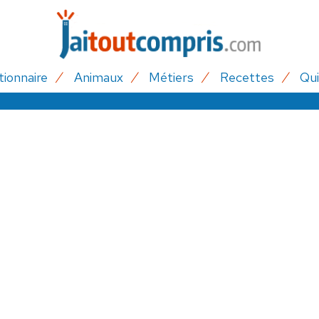
tionnaire
Animaux
Métiers
Recettes
Qui