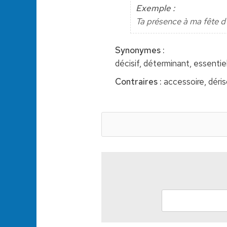
Exemple :
Ta présence à ma fête d'
Synonymes :
décisif, déterminant, essentie
Contraires :
accessoire, dériso