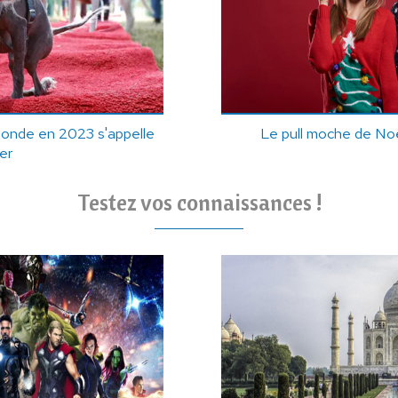
monde en 2023 s'appelle
Le pull moche de No
er
Testez vos connaissances !