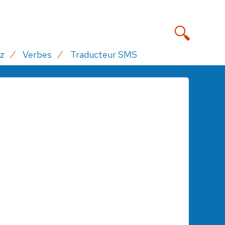
z
Verbes
Traducteur SMS