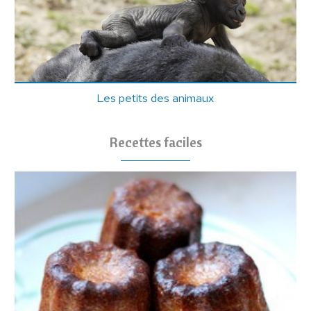
Les petits des animaux
Recettes faciles