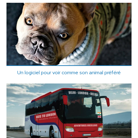
Un logiciel pour voir comme son animal préféré