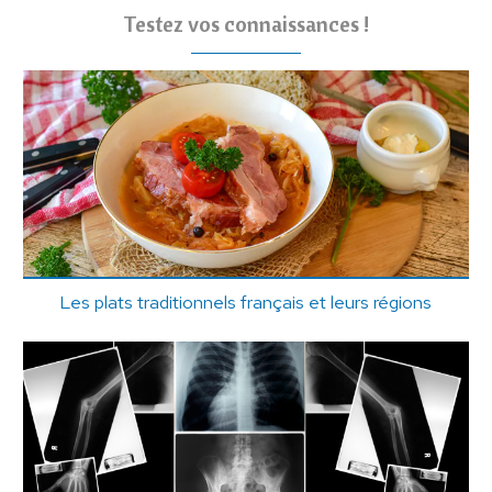
Testez vos connaissances !
Les plats traditionnels français et leurs régions