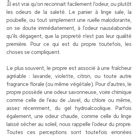
I
l est vrai qu’on reconnait facilement l’odeur, ou plutôt
les odeurs de la saleté. Le panier à linge sale, la
poubelle, ou tout simplement une ruelle malodorante,
on se doute immédiatement, à l’odeur nauséabonde
qu’ils dégagent, que la propreté n’est pas leur qualité
première. Pour ce qui est du propre toutefois, les
choses se compliquent.
Le plus souvent, le propre est associé à une fraîcheur
agréable : lavande, violette, citron, ou toute autre
fragrance florale (ou même végétale). Pour d’autres, le
propre possède une odeur savonneuse, voire chimique
comme celle de l’eau de Javel, du chlore ou même,
assez récemment, du gel hydroalcoolique. Parfois
également, une odeur chaude, comme celle du linge
laissé sécher au soleil, nous rappelle l’odeur du propre.
Toutes ces perceptions sont toutefois erronées