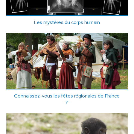
Les mystères du corps humain
Connaissez-vous les fêtes régionales de France
?