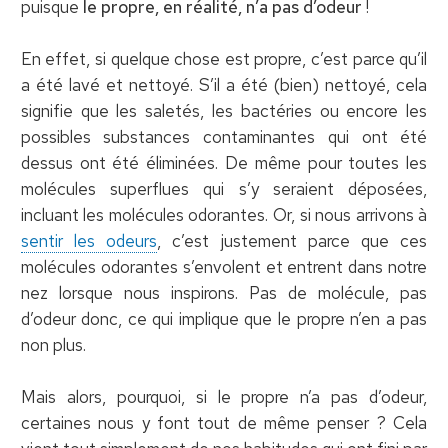
puisque
le propre, en réalité, n’a pas d’odeur
!
En effet, si quelque chose est propre, c’est parce qu’il
a été lavé et nettoyé. S’il a été (bien) nettoyé, cela
signifie que les saletés, les bactéries ou encore les
possibles substances contaminantes qui ont été
dessus ont été éliminées. De même pour toutes les
molécules superflues qui s’y seraient déposées,
incluant les molécules odorantes. Or, si nous arrivons à
sentir les odeurs
, c’est justement parce que ces
molécules odorantes s’envolent et entrent dans notre
nez lorsque nous inspirons. Pas de molécule, pas
d’odeur donc, ce qui implique que le propre n’en a pas
non plus.
Mais alors, pourquoi, si le propre n’a pas d’odeur,
certaines nous y font tout de même penser ? Cela