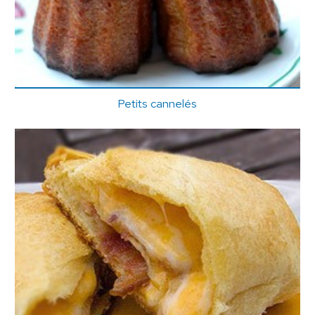
Petits cannelés