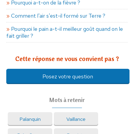
Pourquoi a-t-on de la fièvre ?
Comment l'air s'est-il formé sur Terre ?
Pourquoi le pain a-t-il meilleur goût quand on le
fait griller ?
Cette réponse ne vous convient pas ?
Posez votre question
Mots à retenir
Palanquin
Vaillance