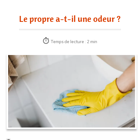
Le propre a-t-il une odeur ?
Temps de lecture : 2 min