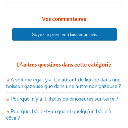
Vos commentaires
Soyez le premier à laisser un avis
D'autres questions dans cette catégorie
A volume égal, y a-t-il autant de liquide dans une
boisson gazeuse que dans une autre non gazeuse ?
Pourquoi n'y a-t-il plus de dinosaures sur terre ?
Pourquoi bâille-t-on quand quelqu'un bâille à
côté ?