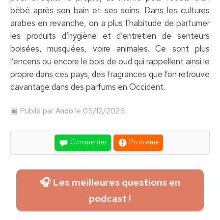
bébé après son bain et ses soins. Dans les cultures
arabes en revanche, on a plus l’habitude de parfumer
les produits d’hygiène et d’entretien de senteurs
boisées, musquées, voire animales. Ce sont plus
l’encens ou encore le bois de oud qui rappellent ainsi le
propre dans ces pays, des fragrances que l’on retrouve
davantage dans des parfums en Occident.
Publié par
Ando
le 05/12/2025
Commenter
Problème
🎧 Les meilleures questions en
podcast !