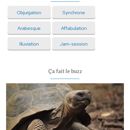
Objurgation
Synchrone
Arabesque
Affabulation
Illuviation
Jam-session
Ça fait le buzz