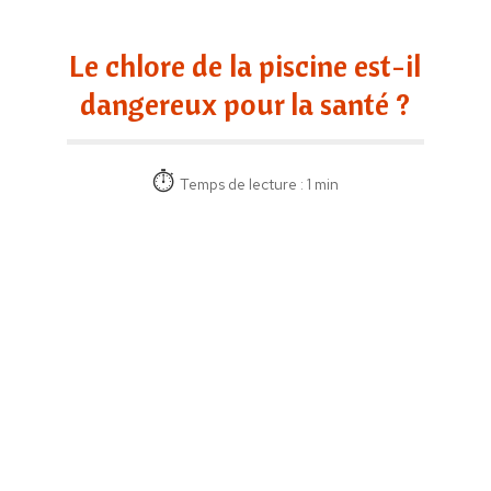
Le chlore de la piscine est-il
dangereux pour la santé ?
Temps de lecture : 1 min