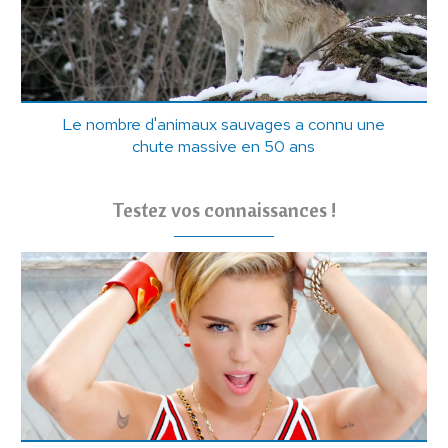
Le nombre d'animaux sauvages a connu une
chute massive en 50 ans
Testez vos connaissances !