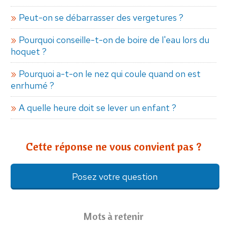
Peut-on se débarrasser des vergetures ?
Pourquoi conseille-t-on de boire de l'eau lors du
hoquet ?
Pourquoi a-t-on le nez qui coule quand on est
enrhumé ?
A quelle heure doit se lever un enfant ?
Cette réponse ne vous convient pas ?
Posez votre question
Mots à retenir