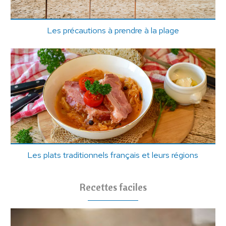
Les précautions à prendre à la plage
Les plats traditionnels français et leurs régions
Recettes faciles