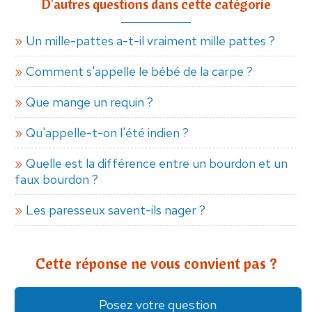
D'autres questions dans cette catégorie
Un mille-pattes a-t-il vraiment mille pattes ?
Comment s'appelle le bébé de la carpe ?
Que mange un requin ?
Qu'appelle-t-on l'été indien ?
Quelle est la différence entre un bourdon et un
faux bourdon ?
Les paresseux savent-ils nager ?
Cette réponse ne vous convient pas ?
Posez votre question