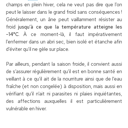
champs en plein hiver, cela ne veut pas dire que l’on
peut le laisser dans le grand froid sans conséquences !
Généralement, un âne peut vaillamment résister au
froid
jusqu’à ce que la température atteigne les
-14°C
. À ce moment-là, il faut impérativement
l’enfermer dans un abri sec, bien isolé et étanche afin
d’éviter qu’il ne gèle sur place.
Par ailleurs, pendant la saison froide, il convient aussi
de s’assurer régulièrement qu’il est en bonne santé en
veillant à ce qu’il ait de la nourriture ainsi que de l’eau
fraîche (et non congelée) à disposition, mais aussi en
vérifiant qu’il n’ait ni parasites ni plaies inquiétantes,
des affections auxquelles il est particulièrement
vulnérable en hiver.