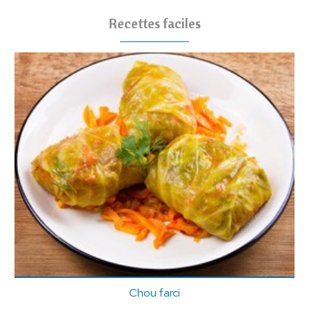
Recettes faciles
Chou farci