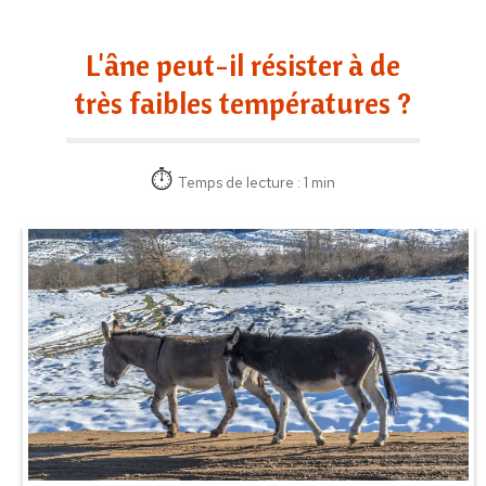
L'âne peut-il résister à de
très faibles températures ?
Temps de lecture : 1 min