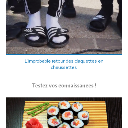
L'improbable retour des claquettes en
chaussettes
Testez vos connaissances !