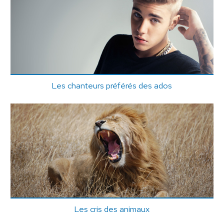
Les chanteurs préférés des ados
Les cris des animaux