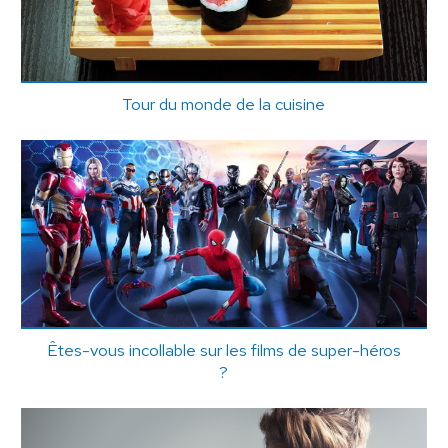
Tour du monde de la cuisine
Êtes-vous incollable sur les films de super-héros
?