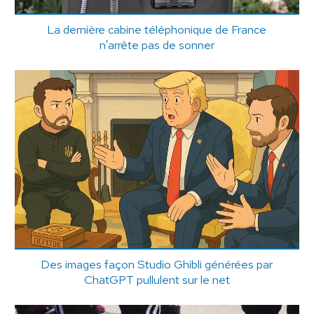
La dernière cabine téléphonique de France
n'arrête pas de sonner
Des images façon Studio Ghibli générées par
ChatGPT pullulent sur le net