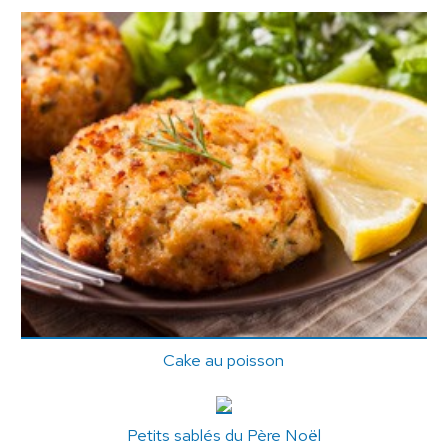
Cake au poisson
Petits sablés du Père Noël