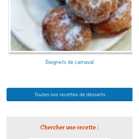
Beignets de carnaval
Toutes nos recettes de desserts
Chercher une recette :