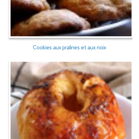
Cookies aux pralines et aux noix