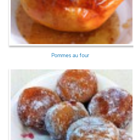
Pommes au four