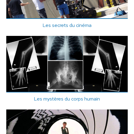
Les secrets du cinéma
Les mystères du corps humain