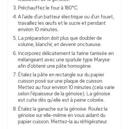
Préchauffez le four à 180°C.
A l'aide d'un batteur électrique ou d'un fouet,
travaillez les œufs et le sucre et pendant
environ 10 minutes.
La préparation doit plus que doubler de
volume, blanchir, et devenir onctueuse.
Incorporez délicatement la farine tamisée en
mélangeant avec une spatule type Maryse
afin d'obtenir une pâte homogène.
Étalez la pâte en rectangle sur du papier
cuisson posé sur une plaque de cuisson.
Mettez au four environ 10 minutes (cela varie
selon l'épaisseur de la génoise). La génoise
est cuite dès qu'elle est à peine colorée.
Étalez la ganache sur la génoise. Roulez la
génoise sur elle-même en vous aidant du
papier cuisson. Mettez-la au réfrigérateur.