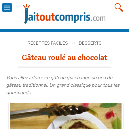
RECETTES FACILES
DESSERTS
Gâteau roulé au chocolat
Vous allez adorer ce gâteau qui change un peu du
gâteau traditionnel. Un grand classique pour tous les
gourmands.