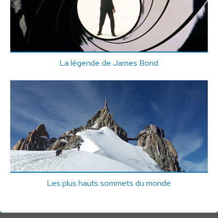
La légende de James Bond
Les plus hauts sommets du monde