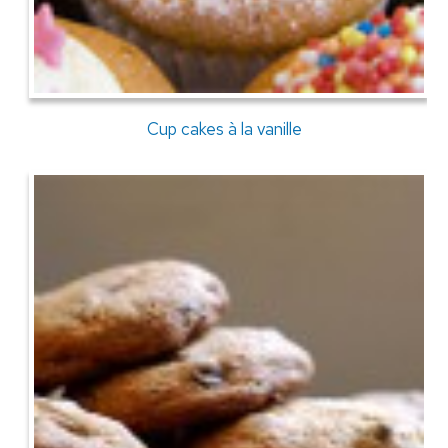
Cup cakes à la vanille