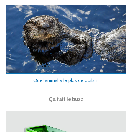
Quel animal a le plus de poils ?
Ça fait le buzz