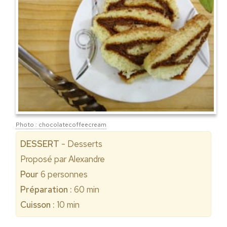
Photo : chocolatecoffeecream
DESSERT
- Desserts
Proposé par
Alexandre
Pour
6
personnes
Préparation :
60 min
Cuisson :
10 min