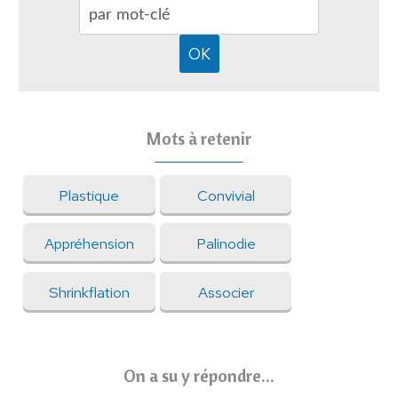
Mots à retenir
Plastique
Convivial
Appréhension
Palinodie
Shrinkflation
Associer
On a su y répondre...