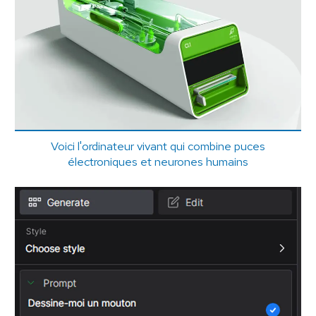
Voici l'ordinateur vivant qui combine puces
électroniques et neurones humains