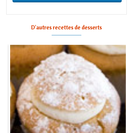
D'autres recettes de desserts