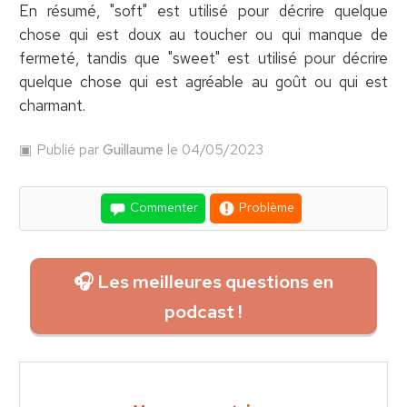
En résumé, "soft" est utilisé pour décrire quelque
chose qui est doux au toucher ou qui manque de
fermeté, tandis que "sweet" est utilisé pour décrire
quelque chose qui est agréable au goût ou qui est
charmant.
Publié par
Guillaume
le 04/05/2023
Commenter
Problème
🎧 Les meilleures questions en
podcast !