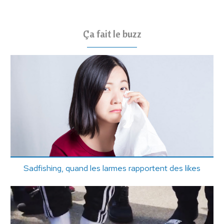
Ça fait le buzz
Sadfishing, quand les larmes rapportent des likes