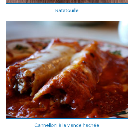
Ratatouille
Cannelloni à la viande hachée