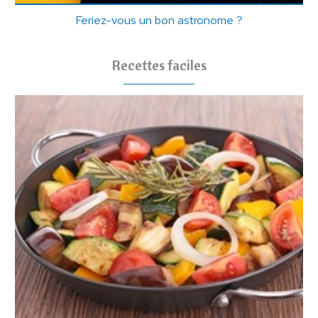
Feriez-vous un bon astronome ?
Recettes faciles