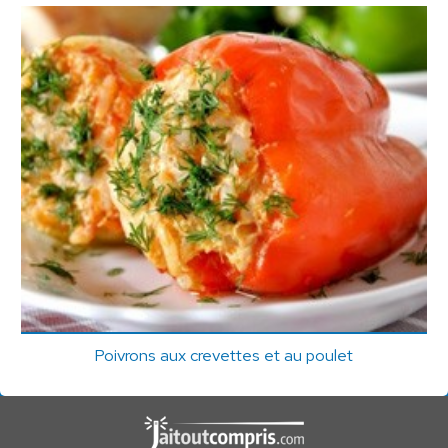
Poivrons aux crevettes et au poulet