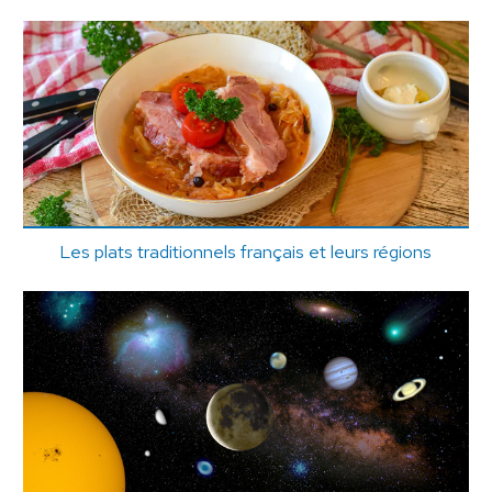
Les plats traditionnels français et leurs régions