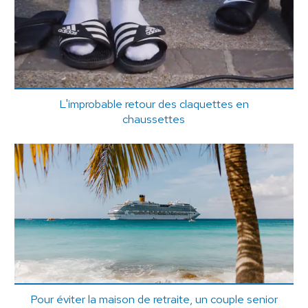
L'improbable retour des claquettes en
chaussettes
Pour éviter la maison de retraite, un couple senior