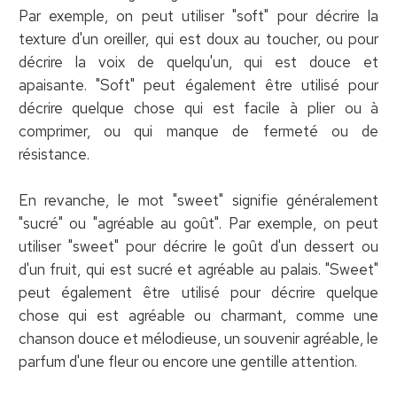
Par exemple, on peut utiliser "soft" pour décrire la
texture d'un oreiller, qui est doux au toucher, ou pour
décrire la voix de quelqu'un, qui est douce et
apaisante. "Soft" peut également être utilisé pour
décrire quelque chose qui est facile à plier ou à
comprimer, ou qui manque de fermeté ou de
résistance.
En revanche, le mot "sweet" signifie généralement
"sucré" ou "agréable au goût". Par exemple, on peut
utiliser "sweet" pour décrire le goût d'un dessert ou
d'un fruit, qui est sucré et agréable au palais. "Sweet"
peut également être utilisé pour décrire quelque
chose qui est agréable ou charmant, comme une
chanson douce et mélodieuse, un souvenir agréable, le
parfum d'une fleur ou encore une gentille attention.