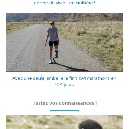
décide de vivre... en croisière !
Avec une seule jambe, elle finit 104 marathons en
104 jours
Testez vos connaissances !