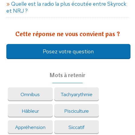
Quelle est la radio la plus écoutée entre Skyrock
et NRJ ?
Cette réponse ne vous convient pas ?
Posez votre question
Mots à retenir
Omnibus
Tachyarythmie
Hâbleur
Pisciculture
Appréhension
Siccatif