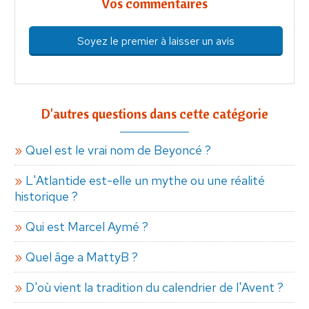
Vos commentaires
Soyez le premier à laisser un avis
D'autres questions dans cette catégorie
Quel est le vrai nom de Beyoncé ?
L'Atlantide est-elle un mythe ou une réalité
historique ?
Qui est Marcel Aymé ?
Quel âge a MattyB ?
D'où vient la tradition du calendrier de l'Avent ?