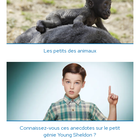
Les petits des animaux
Connaissez-vous ces anecdotes sur le petit
génie Young Sheldon ?