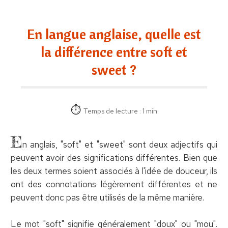
En langue anglaise, quelle est
la différence entre soft et
sweet ?
Temps de lecture : 1 min
E
n anglais, "soft" et "sweet" sont deux adjectifs qui
peuvent avoir des significations différentes. Bien que
les deux termes soient associés à l'idée de douceur, ils
ont des connotations légèrement différentes et ne
peuvent donc pas être utilisés de la même manière.
Le mot "soft" signifie généralement "doux" ou "mou".