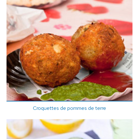
Croquettes de pommes de terre