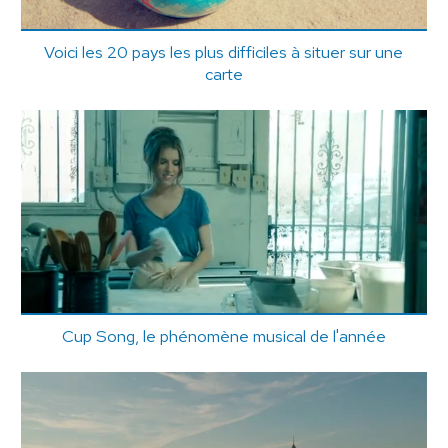
Voici les 20 pays les plus difficiles à situer sur une
carte
Cup Song, le phénomène musical de l'année