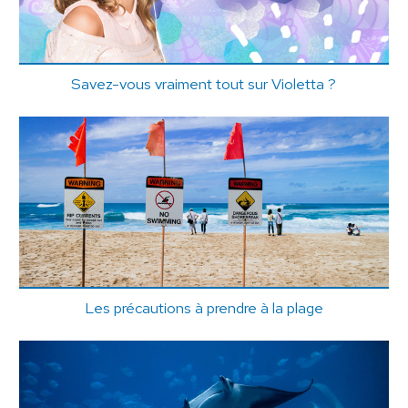
Savez-vous vraiment tout sur Violetta ?
Les précautions à prendre à la plage