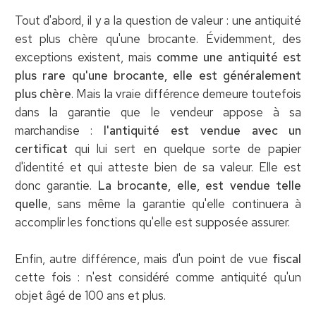
Tout d'abord, il y a la question de valeur : une antiquité
est plus chère qu'une brocante. Évidemment, des
exceptions existent, mais
comme une antiquité est
plus rare qu'une brocante, elle est généralement
plus chère
. Mais la vraie différence demeure toutefois
dans la garantie que le vendeur appose à sa
marchandise :
l'antiquité est vendue avec un
certificat
qui lui sert en quelque sorte de papier
d'identité et qui atteste bien de sa valeur. Elle est
donc garantie.
La brocante, elle, est vendue telle
quelle
, sans même la garantie qu'elle continuera à
accomplir les fonctions qu'elle est supposée assurer.
Enfin, autre différence, mais d'un point de vue
fiscal
cette fois : n'est considéré comme antiquité qu'un
objet âgé de 100 ans et plus.