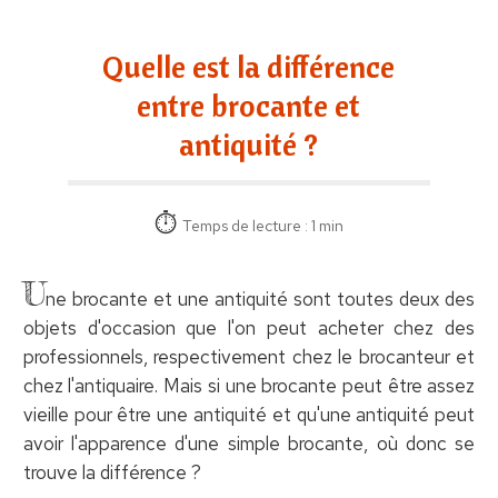
Quelle est la différence
entre brocante et
antiquité ?
Temps de lecture : 1 min
U
ne brocante et une antiquité sont toutes deux des
objets d'occasion que l'on peut acheter chez des
professionnels, respectivement chez le brocanteur et
chez l'antiquaire. Mais si une brocante peut être assez
vieille pour être une antiquité et qu'une antiquité peut
avoir l'apparence d'une simple brocante, où donc se
trouve la différence ?