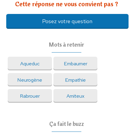
Cette réponse ne vous convient pas ?
Posez votre question
Mots à retenir
Aqueduc
Embaumer
Neurogène
Empathie
Rabrouer
Amiteux
Ça fait le buzz