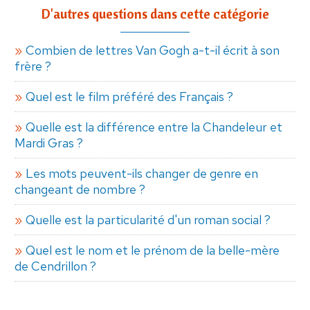
D'autres questions dans cette catégorie
Combien de lettres Van Gogh a-t-il écrit à son
frère ?
Quel est le film préféré des Français ?
Quelle est la différence entre la Chandeleur et
Mardi Gras ?
Les mots peuvent-ils changer de genre en
changeant de nombre ?
Quelle est la particularité d'un roman social ?
Quel est le nom et le prénom de la belle-mère
de Cendrillon ?