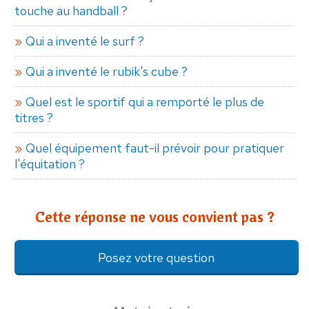
touche au handball ?
Qui a inventé le surf ?
Qui a inventé le rubik's cube ?
Quel est le sportif qui a remporté le plus de
titres ?
Quel équipement faut-il prévoir pour pratiquer
l'équitation ?
Cette réponse ne vous convient pas ?
Posez votre question