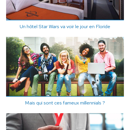
Un hôtel Star Wars va voir le jour en Floride
Mais qui sont ces fameux millennials ?