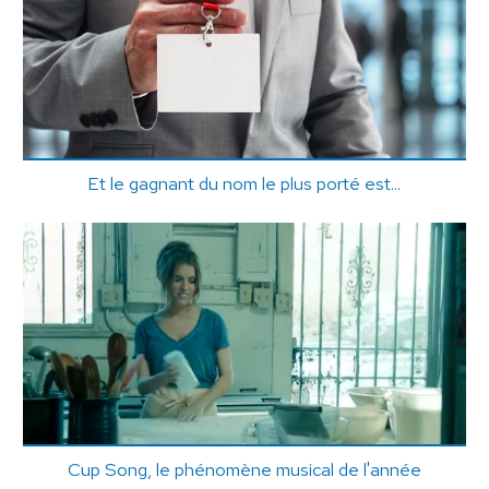
Et le gagnant du nom le plus porté est...
Cup Song, le phénomène musical de l'année