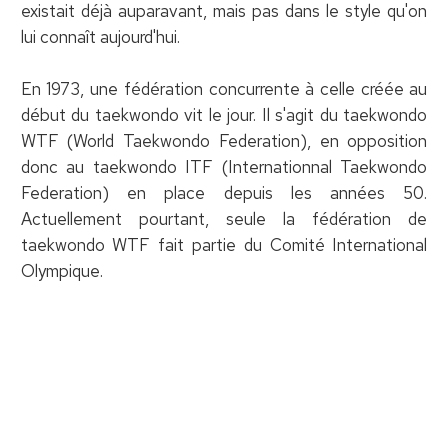
existait déjà auparavant, mais pas dans le style qu'on
lui connaît aujourd'hui.
En 1973, une fédération concurrente à celle créée au
début du taekwondo vit le jour. Il s'agit du taekwondo
WTF (World Taekwondo Federation), en opposition
donc au taekwondo ITF (Internationnal Taekwondo
Federation) en place depuis les années 50.
Actuellement pourtant, seule la fédération de
taekwondo WTF fait partie du Comité International
Olympique.