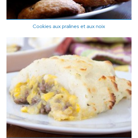
Cookies aux pralines et aux noix