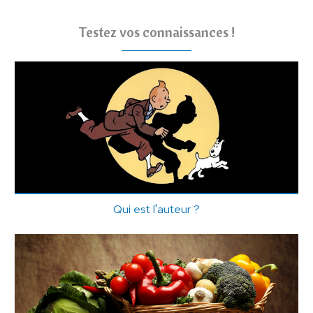
Testez vos connaissances !
Qui est l'auteur ?