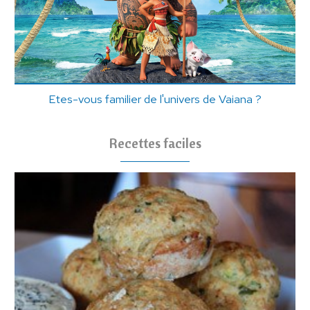
Etes-vous familier de l'univers de Vaiana ?
Recettes faciles