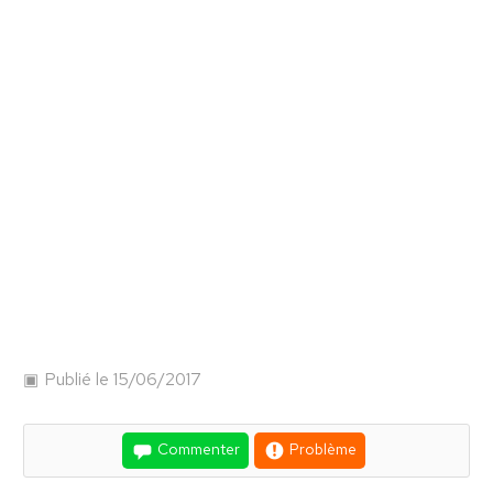
Publié le 15/06/2017
Commenter
Problème