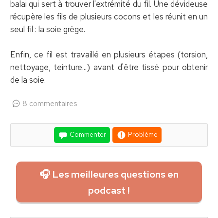
balai qui sert à trouver l'extrémité du fil. Une dévideuse
récupère les fils de plusieurs cocons et les réunit en un
seul fil : la soie grège.
Enfin, ce fil est travaillé en plusieurs étapes (torsion,
nettoyage, teinture...) avant d'être tissé pour obtenir
de la soie.
8 commentaires
Commenter
Problème
🎧 Les meilleures questions en
podcast !