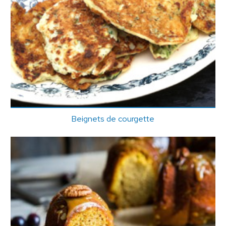
Beignets de courgette