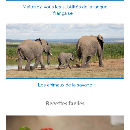
Maîtrisez-vous les subtilités de la langue
française ?
Les animaux de la savane
Recettes faciles