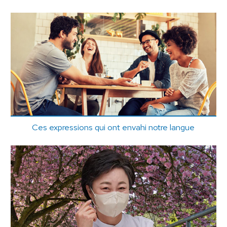
Ces expressions qui ont envahi notre langue