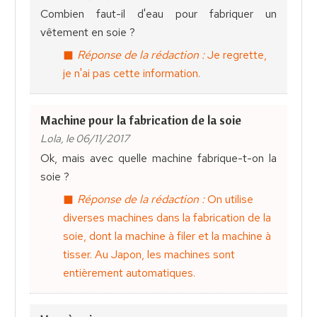
Combien faut-il d'eau pour fabriquer un
vêtement en soie ?
Réponse de la rédaction :
Je regrette,
je n'ai pas cette information.
Machine pour la fabrication de la soie
Lola, le 06/11/2017
Ok, mais avec quelle machine fabrique-t-on la
soie ?
Réponse de la rédaction :
On utilise
diverses machines dans la fabrication de la
soie, dont la machine à filer et la machine à
tisser. Au Japon, les machines sont
entièrement automatiques.