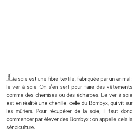
L
a soie est une fibre textile, fabriquée par un animal :
le ver à soie. On s'en sert pour faire des vêtements
comme des chemises ou des écharpes. Le ver à soie
est en réalité une chenille, celle du Bombyx, qui vit sur
les mûriers. Pour récupérer de la soie, il faut donc
commencer par élever des Bombyx : on appelle cela la
sériciculture.