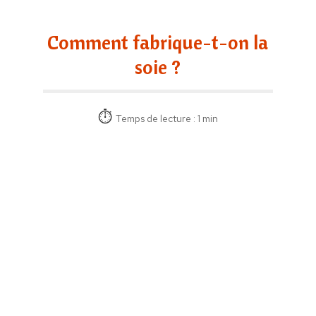
Comment fabrique-t-on la
soie ?
Temps de lecture : 1 min