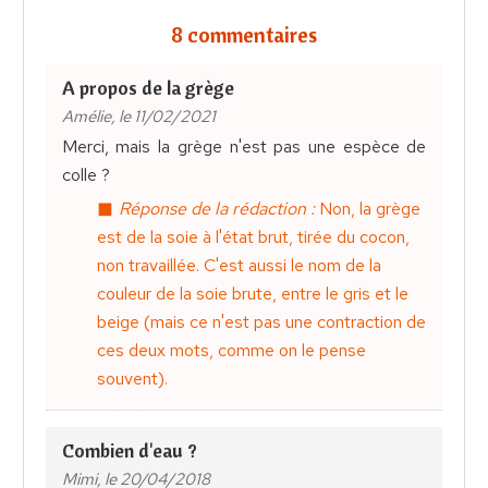
8 commentaires
A propos de la grège
Amélie, le 11/02/2021
Merci, mais la grège n'est pas une espèce de
colle ?
Réponse de la rédaction :
Non, la grège
est de la soie à l'état brut, tirée du cocon,
non travaillée. C'est aussi le nom de la
couleur de la soie brute, entre le gris et le
beige (mais ce n'est pas une contraction de
ces deux mots, comme on le pense
souvent).
Combien d'eau ?
Mimi, le 20/04/2018