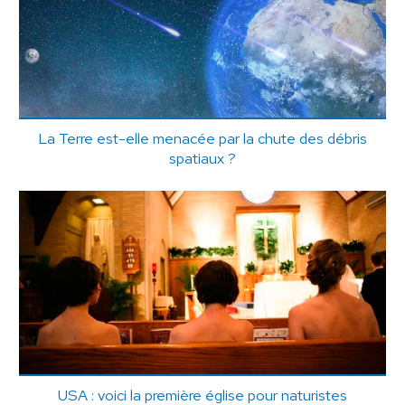
La Terre est-elle menacée par la chute des débris
spatiaux ?
USA : voici la première église pour naturistes