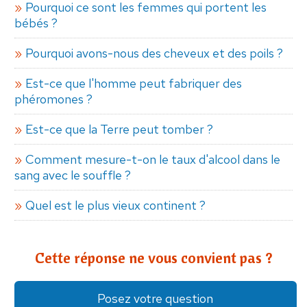
Pourquoi ce sont les femmes qui portent les
bébés ?
Pourquoi avons-nous des cheveux et des poils ?
Est-ce que l'homme peut fabriquer des
phéromones ?
Est-ce que la Terre peut tomber ?
Comment mesure-t-on le taux d'alcool dans le
sang avec le souffle ?
Quel est le plus vieux continent ?
Cette réponse ne vous convient pas ?
Posez votre question