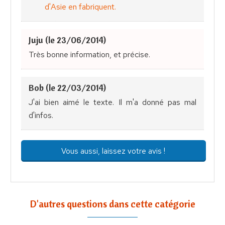
d'Asie en fabriquent.
Juju (le 23/06/2014)
Très bonne information, et précise.
Bob (le 22/03/2014)
J'ai bien aimé le texte. Il m'a donné pas mal
d'infos.
Vous aussi, laissez votre avis !
D'autres questions dans cette catégorie