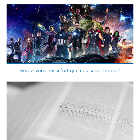
Serez-vous aussi fort que ces super héros ?