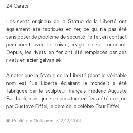
24 Carats.
Les rivets originaux de la Statue de la Liberté ont
également été fabriqués en fer, ce qui n’a pas été
sans poser de problème de sécurité : le fer, en contact
permanent avec le cuivre, réagit en se corrodant.
Depuis, les rivets en fer ont été remplacés par des
rivets en
acier galvanisé
.
A noter que la Statue de la Liberté (dont le véritable
nom est "La Liberté éclairant le monde") a été
fabriquée par le sculpteur français Frédéric Auguste
Bartholdi, mais que son armature en fer a été conçue
par Gustave Eiffel, le père de la célèbre Tour Eiffel.
Publié par
Guillaume
le 12/12/2014