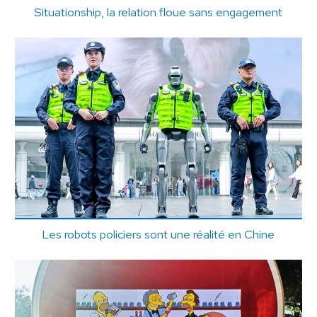
Situationship, la relation floue sans engagement
Les robots policiers sont une réalité en Chine