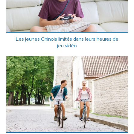
Les jeunes Chinois limités dans leurs heures de
jeu vidéo