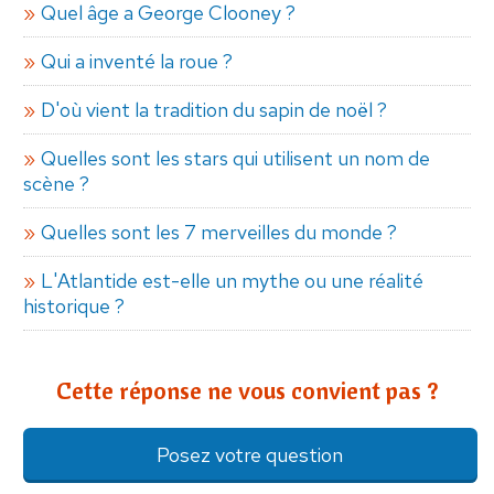
Quel âge a George Clooney ?
Qui a inventé la roue ?
D'où vient la tradition du sapin de noël ?
Quelles sont les stars qui utilisent un nom de
scène ?
Quelles sont les 7 merveilles du monde ?
L'Atlantide est-elle un mythe ou une réalité
historique ?
Cette réponse ne vous convient pas ?
Posez votre question