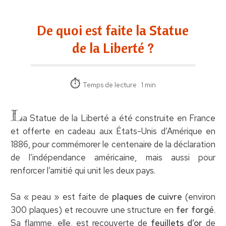
De quoi est faite la Statue
de la Liberté ?
Temps de lecture : 1 min
L
a Statue de la Liberté a été construite en France
et offerte en cadeau aux États-Unis d’Amérique en
1886, pour commémorer le centenaire de la déclaration
de l’indépendance américaine, mais aussi pour
renforcer l’amitié qui unit les deux pays.
Sa « peau » est faite de
plaques de cuivre
(environ
300 plaques) et recouvre une structure en
fer forgé
.
Sa flamme, elle, est recouverte de
feuillets d’or
de