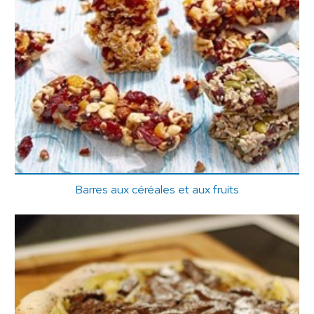
Barres aux céréales et aux fruits