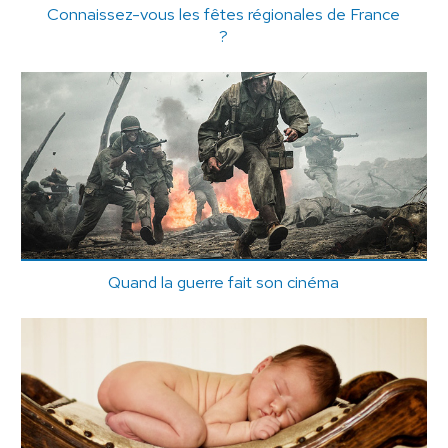
Connaissez-vous les fêtes régionales de France
?
Quand la guerre fait son cinéma