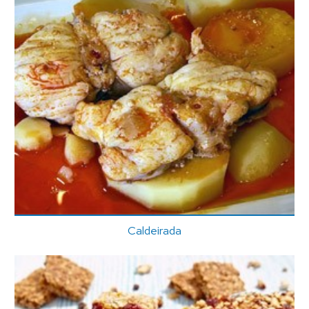
Caldeirada