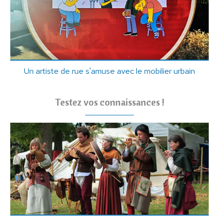
Un artiste de rue s'amuse avec le mobilier urbain
Testez vos connaissances !