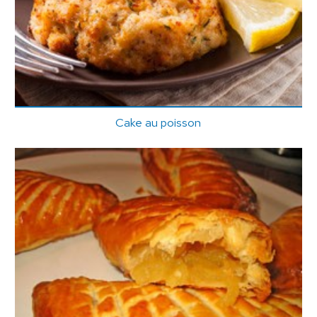
Cake au poisson