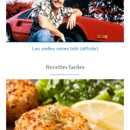
Les vieilles séries télé (difficile)
Recettes faciles