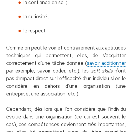
la confiance en soi ;
la curiosité ;
le respect.
Comme on peut le voir et contrairement aux aptitudes
techniques qui permettent, elles, de s’acquitter
correctement d’une tâche donnée (
savoir additionner
par exemple, savoir coder, etc.), les
soft skills
n'ont
pas d’impact direct sur l’efficacité d’un individu si on le
considère en dehors d’une organisation (une
entreprise, une association, etc.).
Cependant, dès lors que l’on considère que l’individu
évolue dans une organisation (ce qui est souvent le
cas), ces compétences deviennent très importantes,
car elles lui permettent alors de
bien travailler