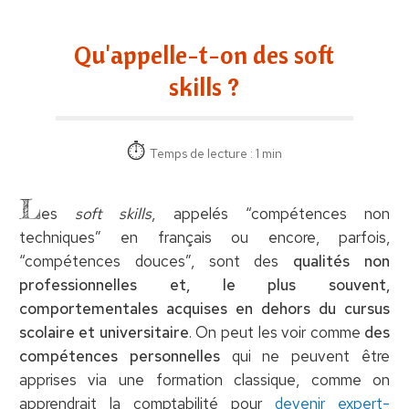
Qu'appelle-t-on des soft
skills ?
Temps de lecture : 1 min
L
es
soft skills
, appelés “compétences non
techniques” en français ou encore, parfois,
“compétences douces”, sont des
qualités non
professionnelles et, le plus souvent,
comportementales acquises en dehors du cursus
scolaire et universitaire
. On peut les voir comme
des
compétences personnelles
qui ne peuvent être
apprises via une formation classique, comme on
apprendrait la comptabilité pour
devenir expert-