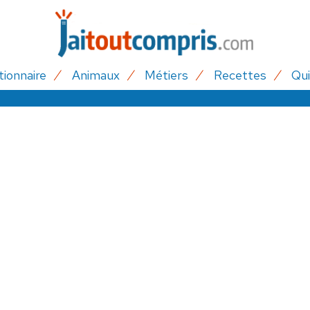
tionnaire
Animaux
Métiers
Recettes
Qui