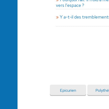
vers l’espace ?
Y a-t-il des tremblement
Epicurien
Polythé