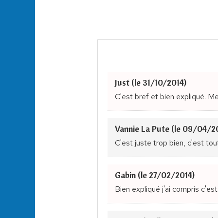
Just (le 31/10/2014)
C'est bref et bien expliqué. 
Vannie La Pute (le 09/04/2
C'est juste trop bien, c'est tou
Gabin (le 27/02/2014)
Bien expliqué j'ai compris c'es