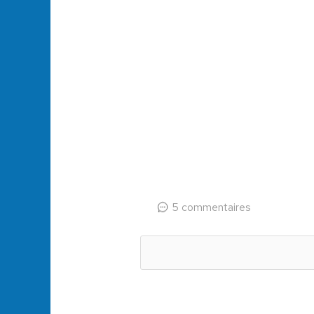
5 commentaires