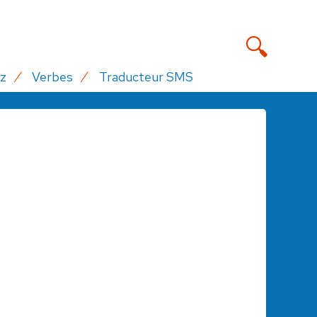
z
Verbes
Traducteur SMS