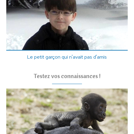
Le petit garçon qui n'avait pas d'amis
Testez vos connaissances !