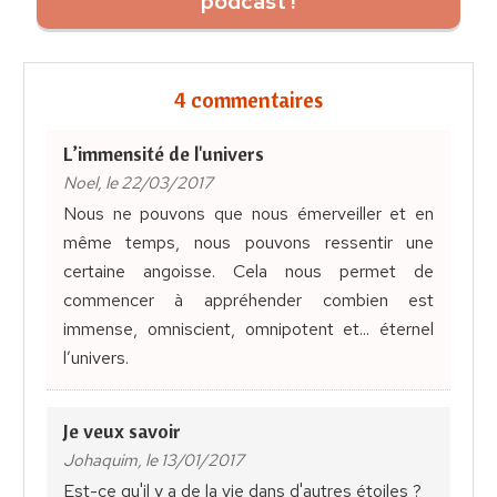
podcast !
4 commentaires
L’immensité de l'univers
Noel, le 22/03/2017
Nous ne pouvons que nous émerveiller et en
même temps, nous pouvons ressentir une
certaine angoisse. Cela nous permet de
commencer à appréhender combien est
immense, omniscient, omnipotent et... éternel
l’univers.
Je veux savoir
Johaquim, le 13/01/2017
Est-ce qu'il y a de la vie dans d'autres étoiles ?