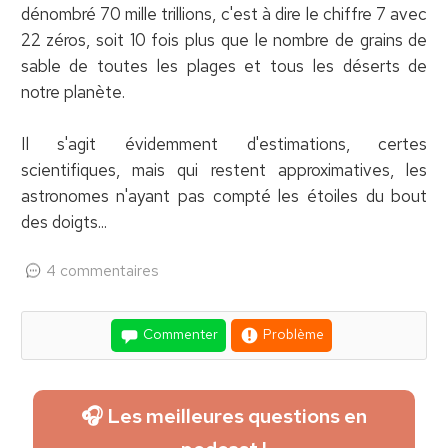
dénombré 70 mille trillions, c'est à dire le chiffre 7 avec
22 zéros, soit 10 fois plus que le nombre de grains de
sable de toutes les plages et tous les déserts de
notre planète.
Il s'agit évidemment d'estimations, certes
scientifiques, mais qui restent approximatives, les
astronomes n'ayant pas compté les étoiles du bout
des doigts...
4 commentaires
Commenter
Problème
🎧 Les meilleures questions en