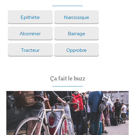
Epithète
Narcissique
Abominer
Barrage
Tracteur
Opprobre
Ça fait le buzz