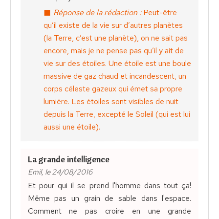
Réponse de la rédaction :
Peut-être
qu’il existe de la vie sur d’autres planètes
(la Terre, c’est une planète), on ne sait pas
encore, mais je ne pense pas qu’il y ait de
vie sur des étoiles. Une étoile est une boule
massive de gaz chaud et incandescent, un
corps céleste gazeux qui émet sa propre
lumière. Les étoiles sont visibles de nuit
depuis la Terre, excepté le Soleil (qui est lui
aussi une étoile).
La grande intelligence
Emil, le 24/08/2016
Et pour qui il se prend l'homme dans tout ça!
Même pas un grain de sable dans l'espace.
Comment ne pas croire en une grande