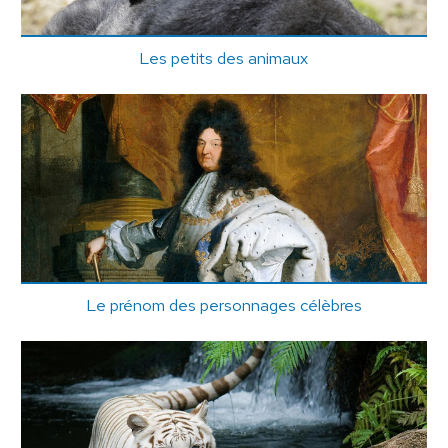
Les petits des animaux
Le prénom des personnages célèbres