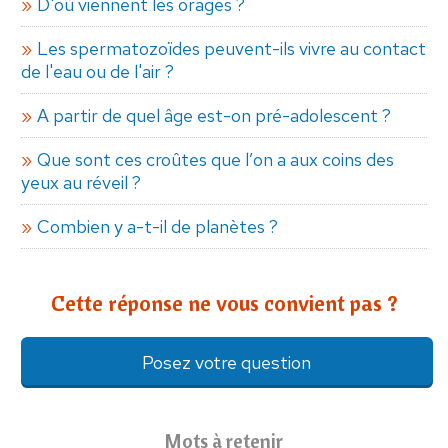
D'où viennent les orages ?
Les spermatozoïdes peuvent-ils vivre au contact
de l'eau ou de l'air ?
A partir de quel âge est-on pré-adolescent ?
Que sont ces croûtes que l’on a aux coins des
yeux au réveil ?
Combien y a-t-il de planètes ?
Cette réponse ne vous convient pas ?
Posez votre question
Mots à retenir