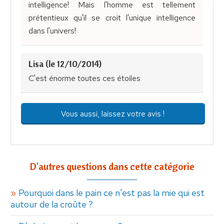
intelligence! Mais l'homme est tellement
prétentieux qu'il se croit l'unique intelligence
dans l'univers!
Lisa (le 12/10/2014)
C'est énorme toutes ces étoiles
Vous aussi, laissez votre avis !
D'autres questions dans cette catégorie
Pourquoi dans le pain ce n'est pas la mie qui est
autour de la croûte ?