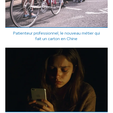
Patienteur professionnel, le nouveau métier qui
fait un carton en Chine