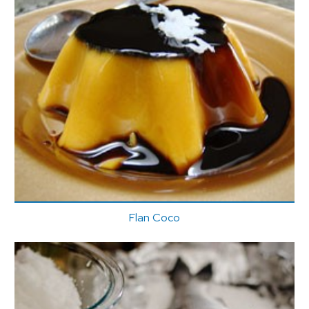
Flan Coco