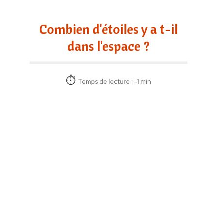
Combien d'étoiles y a t-il
dans l'espace ?
Temps de lecture : -1 min