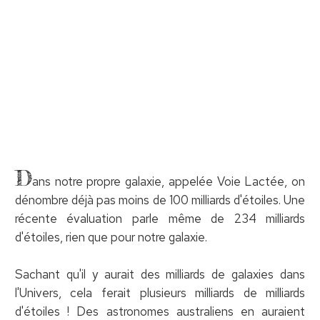
D
ans notre propre galaxie, appelée Voie Lactée, on
dénombre déjà pas moins de 100 milliards d'étoiles. Une
récente évaluation parle même de 234 milliards
d'étoiles, rien que pour notre galaxie.
Sachant qu'il y aurait des milliards de galaxies dans
l'Univers, cela ferait plusieurs milliards de milliards
d'étoiles ! Des astronomes australiens en auraient