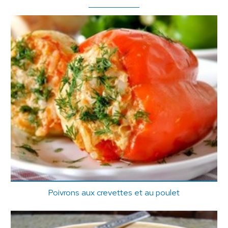
Poivrons aux crevettes et au poulet