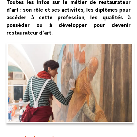
Toutes les infos sur le métier de restaurateur
d'art : son rôle et ses activités, les diplômes pour
accéder à cette profession, les qualités à
posséder ou à développer pour devenir
restaurateur d'art.