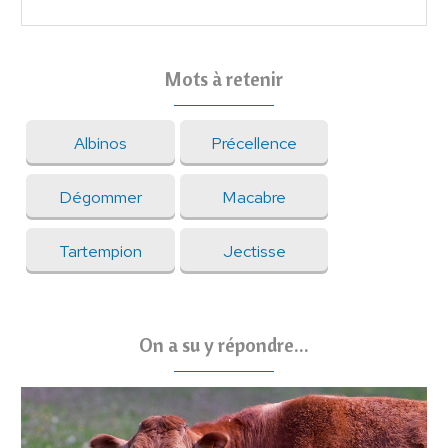
Mots à retenir
Albinos
Précellence
Dégommer
Macabre
Tartempion
Jectisse
On a su y répondre...