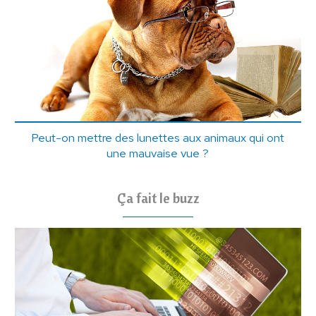
Peut-on mettre des lunettes aux animaux qui ont
une mauvaise vue ?
Ça fait le buzz