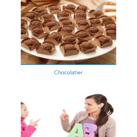
Chocolatier