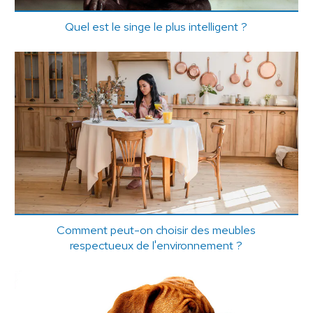
Quel est le singe le plus intelligent ?
Comment peut-on choisir des meubles
respectueux de l'environnement ?