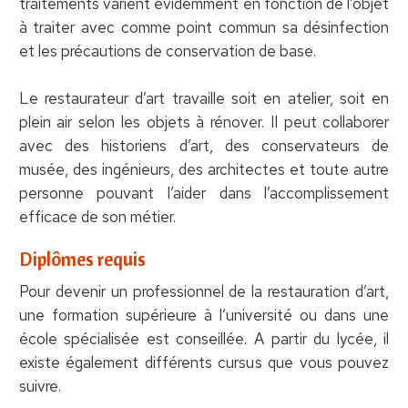
traitements varient évidemment en fonction de l’objet
à traiter avec comme point commun sa désinfection
et les précautions de conservation de base.
Le restaurateur d’art travaille soit en atelier, soit en
plein air selon les objets à rénover. Il peut collaborer
avec des historiens d’art, des conservateurs de
musée, des ingénieurs, des architectes et toute autre
personne pouvant l’aider dans l’accomplissement
efficace de son métier.
Diplômes requis
Pour devenir un professionnel de la restauration d’art,
une formation supérieure à l’université ou dans une
école spécialisée est conseillée. A partir du lycée, il
existe également différents cursus que vous pouvez
suivre.