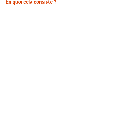
En quoi cela consiste ?