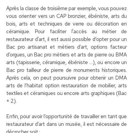
Après la classe de troisième par exemple, vous pouvez
vous orienter vers un CAP bronzier, ébéniste, arts du
bois, arts et techniques de verre ou décoration en
céramique. Pour faciliter l'accès au métier de
restaurateur d'art, il est aussi possible d’opter pour un
Bac pro artisanat et métiers d’art, options facteur
d’orgues, un Bac pro métiers et arts de pierre ou BMA
arts (tapisserie, céramique, ébéniste …), ou encore un
Bac pro tailleur de pierre de monuments historiques.
Après cela, on peut poursuivre pour obtenir un DMA
arts de l’habitat option restauration de mobilier, arts
textiles et céramiques ou encore arts graphiques (Bac
+ 2).
Enfin, pour avoir l’opportunité de travailler en tant que
restaurateur d’art dans un musée, il est nécessaire de
décrocher soit :