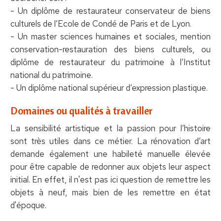
- Un diplôme de restaurateur conservateur de biens
culturels de l’Ecole de Condé de Paris et de Lyon.
- Un master sciences humaines et sociales, mention
conservation-restauration des biens culturels, ou
diplôme de restaurateur du patrimoine à l’Institut
national du patrimoine.
- Un diplôme national supérieur d’expression plastique.
Domaines ou qualités à travailler
La sensibilité artistique et la passion pour l’histoire
sont très utiles dans ce métier. La rénovation d’art
demande également une habileté manuelle élevée
pour être capable de redonner aux objets leur aspect
initial. En effet, il n'est pas ici question de remettre les
objets à neuf, mais bien de les remettre en état
d'époque.