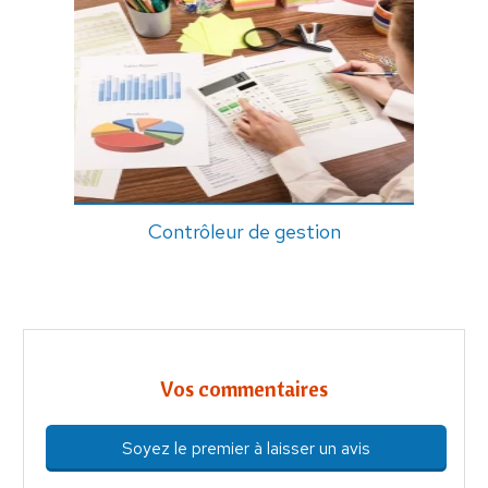
Contrôleur de gestion
Vos commentaires
Soyez le premier à laisser un avis