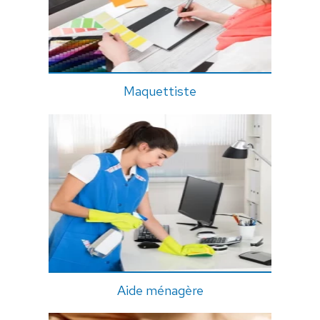
Maquettiste
Aide ménagère