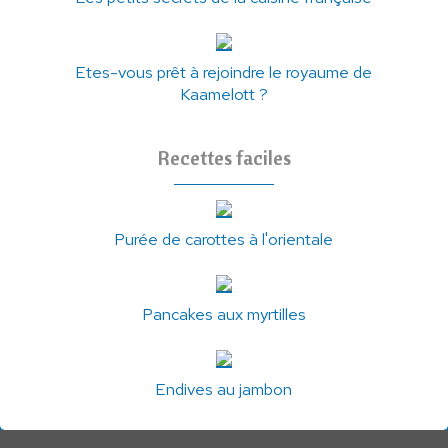
Etes-vous prêt à rejoindre le royaume de
Kaamelott ?
Recettes faciles
Purée de carottes à l'orientale
Pancakes aux myrtilles
Endives au jambon