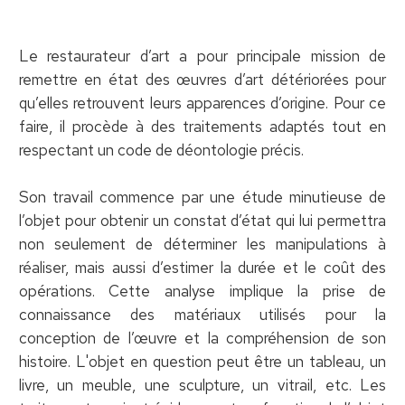
Le restaurateur d’art a pour principale mission de
remettre en état des œuvres d’art détériorées pour
qu’elles retrouvent leurs apparences d’origine. Pour ce
faire, il procède à des traitements adaptés tout en
respectant un code de déontologie précis.
Son travail commence par une étude minutieuse de
l’objet pour obtenir un constat d’état qui lui permettra
non seulement de déterminer les manipulations à
réaliser, mais aussi d’estimer la durée et le coût des
opérations. Cette analyse implique la prise de
connaissance des matériaux utilisés pour la
conception de l’œuvre et la compréhension de son
histoire. L'objet en question peut être un tableau, un
livre, un meuble, une sculpture, un vitrail, etc. Les