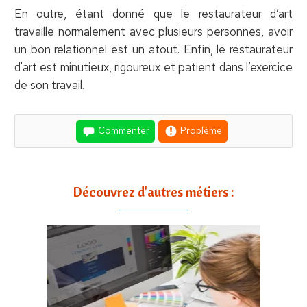
En outre, étant donné que le restaurateur d’art
travaille normalement avec plusieurs personnes, avoir
un bon relationnel est un atout. Enfin, le restaurateur
d'art est minutieux, rigoureux et patient dans l’exercice
de son travail.
Commenter
Problème
Découvrez d'autres métiers :